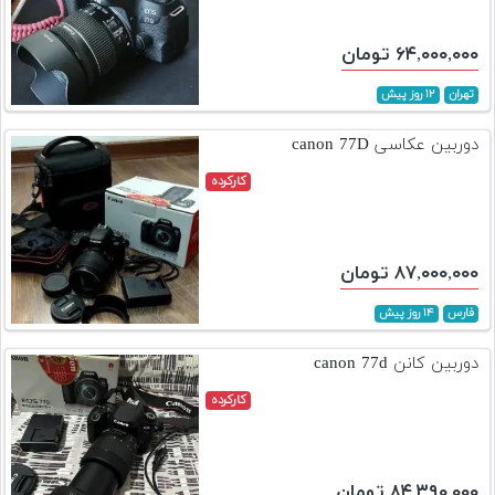
۶۴,۰۰۰,۰۰۰ تومان
تهران
۱۲ روز پیش
دوربین عکاسی canon 77D
کارکرده
۸۷,۰۰۰,۰۰۰ تومان
فارس
۱۴ روز پیش
دوربین کانن canon 77d
کارکرده
۸۴,۳۹۰,۰۰۰ تومان