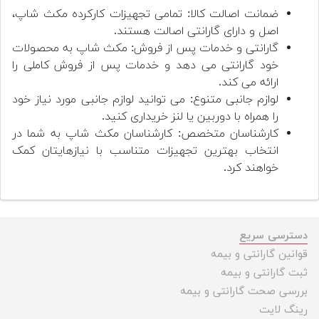
ضمانت اصالت کالا: تمامی تجهیزات کارکرده مکث شاپ،
اصل و دارای گارانتی اصالت هستند.
گارانتی و خدمات پس از فروش: مکث شاپ به محصولات
خود گارانتی می دهد و خدمات پس از فروش کاملی را
ارائه می کند.
لوازم جانبی متنوع: می توانید لوازم جانبی مورد نیاز خود
را همراه با دوربین یا لنز خریداری کنید.
کارشناسان متخصص: کارشناسان مکث شاپ به شما در
انتخاب بهترین تجهیزات متناسب با نیازهایتان کمک
خواهند کرد.
دسترسی سریع
قوانین گارانتی و بیمه
ثبت گارانتی و بیمه
بررسی صحت گارانتی و بیمه
رینگ لایت