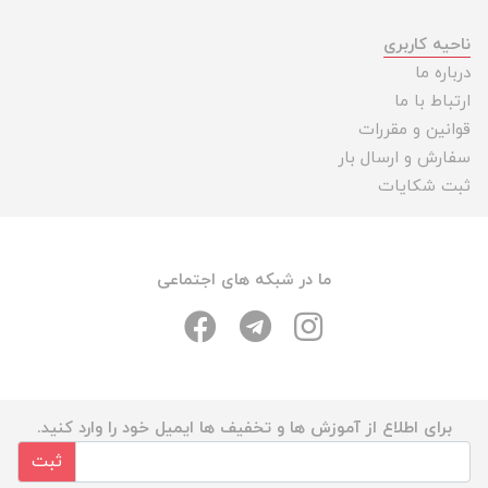
ناحیه کاربری
درباره ما
ارتباط با ما
قوانین و مقررات
سفارش و ارسال بار
ثبت شکایات
ما در شبکه های اجتماعی
برای اطلاع از آموزش ها و تخفیف ها ایمیل خود را وارد کنید.
ثبت