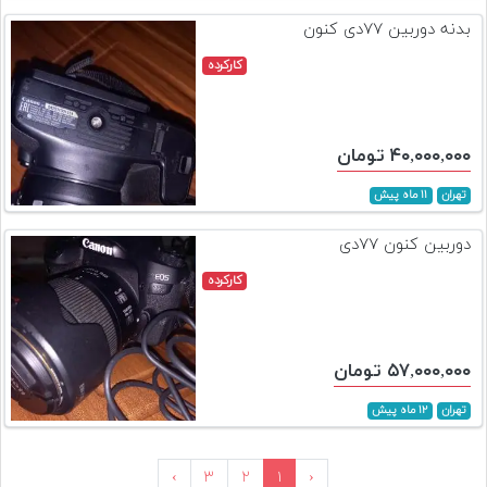
بدنه دوربین ۷۷دی کنون
کارکرده
۴۰,۰۰۰,۰۰۰ تومان
تهران
۱۱ ماه پیش
دوربین کنون ۷۷دی
کارکرده
۵۷,۰۰۰,۰۰۰ تومان
تهران
۱۲ ماه پیش
›
۳
۲
۱
‹