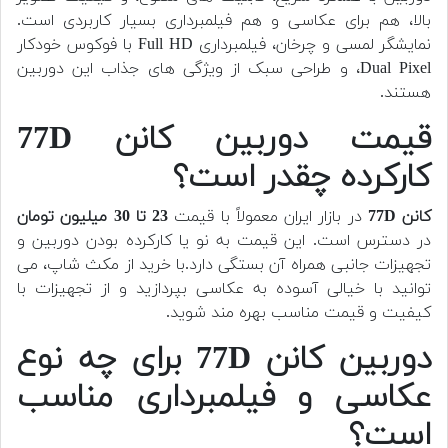
بالا، هم برای عکاسی و هم فیلمبرداری بسیار کاربردی است.
نمایشگر لمسی و چرخان، فیلمبرداری Full HD با فوکوس خودکار
Dual Pixel، و طراحی سبک از ویژگی های جذاب این دوربین
هستند.
قیمت دوربین کانن 77D
کارکرده چقدر است؟
کانن 77D
در بازار ایران معمولاً با قیمت
23 تا 30 میلیون تومان
در دسترس است. این قیمت به نو یا کارکرده بودن دوربین و
تجهیزات جانبی همراه آن بستگی دارد.
با خرید از مکث شاپ، می
توانید با خیالی آسوده به عکاسی بپردازید و از تجهیزات با
کیفیت و قیمت مناسب بهره مند شوید.
دوربین کانن 77D برای چه نوع
عکاسی و فیلمبرداری مناسب
است؟