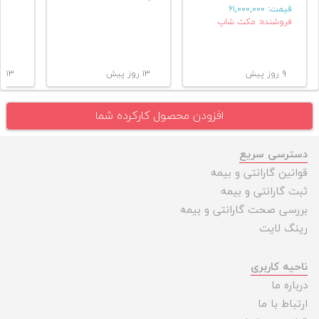
قیمت:
۶۱,۰۰۰,۰۰۰
فروشنده: مکث شاپ
۹ روز پیش
۱۳ روز پیش
۱۳ روز پیش
افزودن محصول کارکرده شما
دسترسی سریع
قوانین گارانتی و بیمه
ثبت گارانتی و بیمه
بررسی صحت گارانتی و بیمه
رینگ لایت
ناحیه کاربری
درباره ما
ارتباط با ما