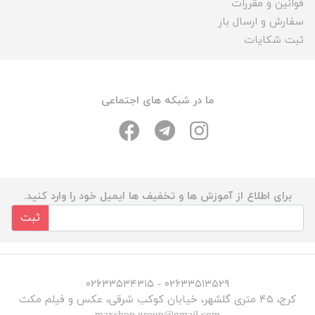
قوانین و مقررات
سفارش و ارسال بار
ثبت شکایات
ما در شبکه های اجتماعی
برای اطلاع از آموزش ها و تخفیف ها ایمیل خود را وارد کنید.
ثبت
۰۲۶۳۳۵۱۳۵۲۹ - ۰۲۶۳۳۵۳۴۳۱۵
کرج، ۴۵ متری گلشهر، خیابان کوکب شرقی، عکس و فیلم مکث