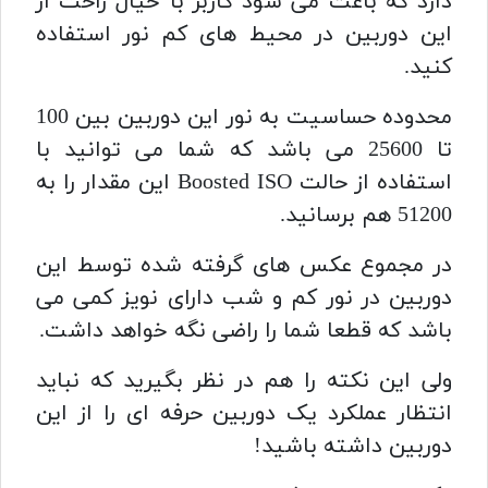
دارد که باعث می شود کاربر با خیال راحت از
این دوربین در محیط های کم نور استفاده
کنید.
محدوده حساسیت به نور این دوربین بین 100
تا 25600 می باشد که شما می توانید با
استفاده از حالت Boosted ISO این مقدار را به
51200 هم برسانید.
در مجموع عکس های گرفته شده توسط این
دوربین در نور کم و شب دارای نویز کمی می
باشد که قطعا شما را راضی نگه خواهد داشت.
ولی این نکته را هم در نظر بگیرید که نباید
انتظار عملکرد یک دوربین حرفه ای را از این
دوربین داشته باشید!