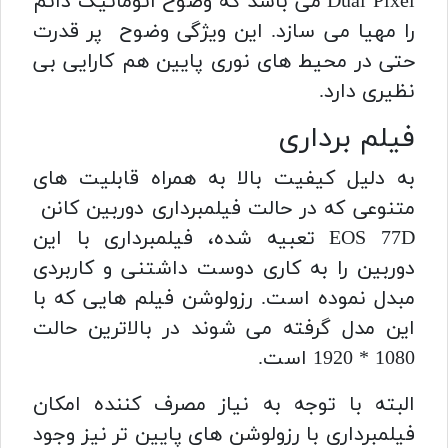
Dual Pixel می باشد که وضوح اتوماتیک دائم
را مهیا می سازد. این ویژگی وضوح پر قدرت
حتی در محیط های نوری پایین هم کارایی بی
نظیری دارد.
فیلم برداری
به دلیل کیفیت بالا به همراه قابلیت های
متنوعی که در حالت فیلمبرداری دوربین کانن
EOS 77D تعبیه شده، فیلمبرداری با این
دوربین را به کاری دوست داشتنی و کاربردی
مبدل نموده است. رزولوشن فیلم هایی که با
این مدل گرفته می شوند در بالاترین حالت
1080 * 1920 است.
البته با توجه به نیاز مصرف کننده امکان
فیلمبرداری با رزولوشن های پایین تر نیز وجود