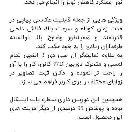
نور عملکرد کاهش نویز را انجام می دهد.
ویژگی هایی از جمله قابلیت عکاسی پیاپی در
مدت زمان کوتاه و سرعت بالا، فلاش داخلی
قدرتمند و همینطور وضوح بالا توانسته
طرفداران زیادی را به خود جذب کند.
به علاوه نمایشگر ال سی دی 3 اینچی تمام
لمسی و متحرک دوربین 77D کانن، کار را با آن
را راحت تر نموده و امکان ثبت تصاویر در
زوایای مختلف را برای کاربر فراهم می سازد.
همچنین این دوربین دارای منظره یاب اپتیکال
بوده و پوشش 95 درصدی از دیگر مزیت های
این محصول است.