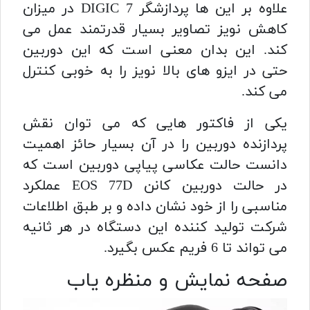
علاوه بر این ها پردازشگر DIGIC 7 در میزان
کاهش نویز تصاویر بسیار قدرتمند عمل می
کند. این بدان معنی است که این دوربین
حتی در ایزو های بالا نویز را به خوبی کنترل
می کند.
یکی از فاکتور هایی که می توان نقش
پردازنده دوربین را در آن بسیار حائز اهمیت
دانست حالت عکاسی پیاپی دوربین است که
در حالت دوربین کانن EOS 77D عملکرد
مناسبی را از خود نشان داده و بر طبق اطلاعات
شرکت تولید کننده این دستگاه در هر ثانیه
می تواند تا 6 فریم عکس بگیرد.
صفحه نمایش و منظره یاب