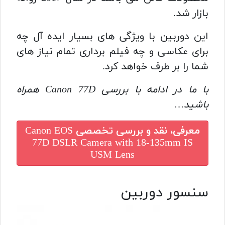
بازار شد.
این دوربین با ویژگی های بسیار ایده آل چه
برای عکاسی و چه فیلم برداری تمام نیاز های
شما را بر طرف خواهد کرد.
با ما در ادامه با بررسی Canon 77D همراه
باشید…
معرفی، نقد و بررسی تخصصی
Canon EOS
77D DSLR Camera with 18-135mm IS
USM Lens
سنسور دوربین