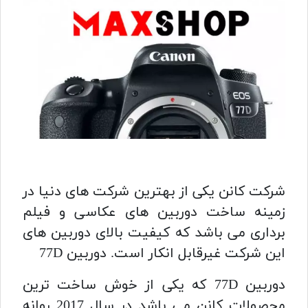
شرکت کانن یکی از بهترین شرکت های دنیا در
زمینه ساخت دوربین های عکاسی و فیلم
برداری می باشد که کیفیت بالای دوربین های
این شرکت غیرقابل انکار است. دوربین 77D
دوربین 77D که یکی از خوش ساخت ترین
محصولات کانن می باشد در سال 2017 روانه