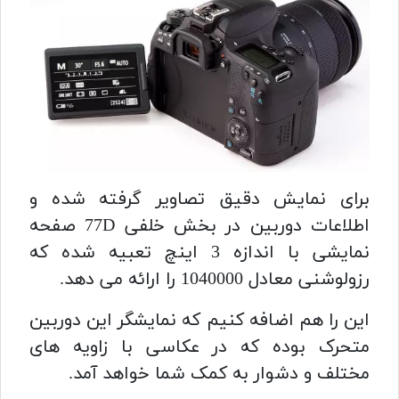
برای نمایش دقیق تصاویر گرفته شده و
اطلاعات دوربین در بخش خلفی 77D صفحه
نمایشی با اندازه 3 اینچ تعبیه شده که
رزولوشنی معادل 1040000 را ارائه می دهد.
این را هم اضافه کنیم که نمایشگر این دوربین
متحرک بوده که در عکاسی با زاویه های
مختلف و دشوار به کمک شما خواهد آمد.