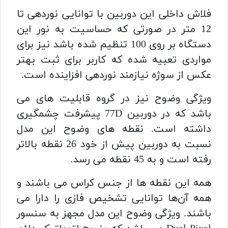
فلاش داخلی این دوربین با توانایی نوردهی تا
12 متر در صورتی که حساسیت به نور این
دستگاه بر روی 100 تنظیم شده باشد نیز برای
مواردی تعبیه شده که کاربر برای ثبت بهتر
عکس از سوژه نیازمند نوردهی افزاینده است.
ویژگی وضوح نیز در گروه قابلیت های می
باشد که در دوربین 77D پیشرفت چشمگیری
داشته است. نقطه های وضوح این مدل
نسبت به دوربین پیش از خود 26 نقطه بالاتر
رفته است و به 45 نقطه می رسد.
همه این نقطه ها از جنس کراس می باشند و
همه آن‌ها توانایی تشخیص فازی را دارا می
باشند. ویژگی وضوح این مدل مجهز به سنسور