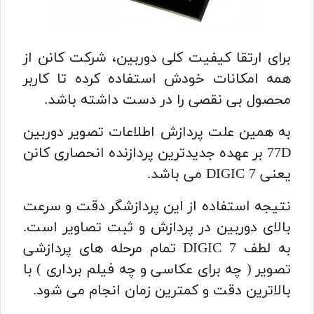
برای ارتقا کیفیت کلی دوربین، شرکت کانن از
همه امکانات خودش استفاده کرده تا کاربر
محصول بی نقصی را در دست داشته باشد.
به همین علت پردازش اطلاعات تصویر دوربین
77D بر عهده جدیدترین پردازنده انحصاری کانن
یعنی DIGIC 7 می باشد.
نتیجه استفاده از این پردازشگر دقت و سرعت
بالای دوربین در پردازش و ثبت تصاویر است.
به لطف DIGIC 7 تمام مرحله های پردازشی
تصویر ( چه برای عکاسی و چه فیلم برداری ) با
بالاترین دقت و کمترین زمان انجام می شود.