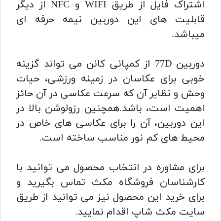
اشتراک فایل از طریق WIFI و NFC از دیگر
قابلیت های این دوربین نیمه حرفه ای
میباشد.
دوربین 77D از کمپانی کانن می تواند گزینه
خوبی برای عکاسان در زمینه ورزشی، حیات
وحش و نظایر آن که سرعت عکاسی در آن حائز
اهمیت است، باشد.همچنین رزولوشن بالا در
این دوربین، آن را برای عکاسی های خاص در
محیط های کم نور مناسب ساخته است.
برای مشاوره در انتخاب محصول می توانید با
کارشناسان فروشگاه مکث تماس بگیرید و
برای خرید این محصول نیز می توانید از طریق
سایت مکث شاپ اقدام نمایید.