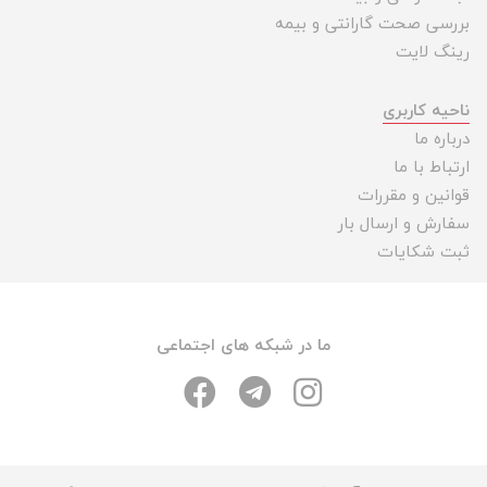
بررسی صحت گارانتی و بیمه
رینگ لایت
ناحیه کاربری
درباره ما
ارتباط با ما
قوانین و مقررات
سفارش و ارسال بار
ثبت شکایات
ما در شبکه های اجتماعی