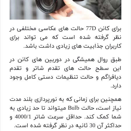
برای کانن 77D حالت های عکاسی مختلفی در
نظر گرفته شده است که می تواند برای
کاربران جذابیت های زیادی داشت باشد.
طبق روال همیشگی در دوربین های کانن در
این سطح حالت های تقدم شاتر و تقدم
دیافراگم و حالت تنظیمات دستی کامل وجود
دارد.
همچنین برای زمانی که به نورپردازی بلند مدت
نیاز است، حالت Bulb میتواند تا حد زیادی به
شما کمک کند. حداقل سرعت شاتر 4000/1 و
حداکثر آن 30 ثانیه در نظر گرفته شده است.