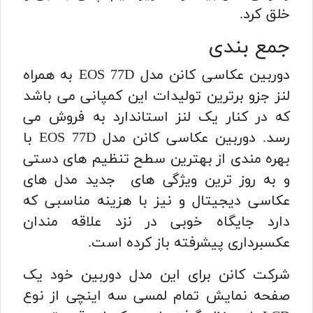
خلق کرد.
جمع بندی
دوربین عکاسی کانن مدل EOS 77D به همراه
لنز جزو برترین تولیدات این کمپانی می باشد
که در کنار یک لنز استاندارد به فروش می
رسد. دوربین عکاسی کانن مدل EOS 77D با
بهره مندی از بهترین سطح تنظیم های دستی
و به روز ترین ویژگی های جدید مدل های
عکاسی دیجیتال و نیز با هزینه مناسبی که
دارد جایگاه خوبی در نزد علاقه مندان
عکسبرداری پیشرفته باز کرده است.
شرکت کانن برای این مدل دوربین خود یک
صفحه نمایش تمام لمسی سه‌ اینچی از نوع