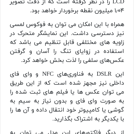
LCD را در نظر گرفته است که از دقت تصویر
۱٫۰۴ میلیون نقطه برخوردار خواهد بود.
همراه با این امکان می توان به فوکوس لمسی
نیز دسترسی داشت. این نمایشگر متحرک در
زاویه های مختلفی قابل تنظیم می باشد که
استفاده در زوایای تنگ را آسان و گرفتن
عکس‌های سلفی را لذت‌ بخش‌ خواهد کرد.
این DSLR به فناوری‌های NFC و وای‌ فای
داخلی نیز مجهز شده است که از این طریق
می‌ توان عکس ‌ها یا فیلم‌ های ثبت‌ شده را
به صورت وای فای و بدون نیاز به سیم به
گوشی یا کامپیوتر خود انتقال داده و آن‌ ها را
با یکدیگر به اشتراک بگذارید.
از دیگر فاکتورهای این مدل می‌ توان به