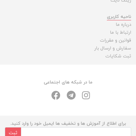
رینگ لایت
ناحیه کاربری
درباره ما
ارتباط با ما
قوانین و مقررات
سفارش و ارسال بار
ثبت شکایات
ما در شبکه های اجتماعی
برای اطلاع از آموزش ها و تخفیف ها ایمیل خود را وارد کنید.
ثبت