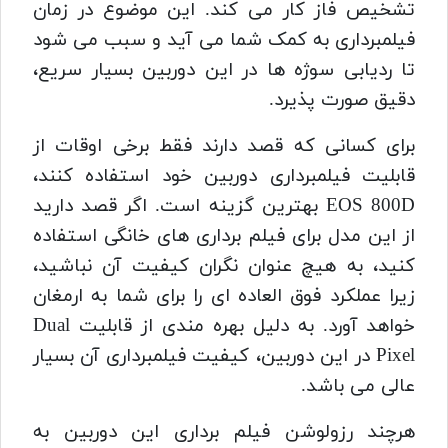
تشخیص فاز کار می کند. این موضوع در زمان
فیلمبرداری به کمک شما می آید و سبب می شود
تا ردیابی سوژه ها در این دوربین بسیار سریع،
دقیق صورت پذیرد.
برای کسانی که قصد دارند فقط برخی اوقات از
قابلیت فیلمبرداری دوربین خود استفاده کنند،
EOS 800D بهترین گزینه است. اگر قصد دارید
از این مدل برای فیلم برداری های خانگی استفاده
کنید، به هیچ عنوان نگران کیفیت آن نباشید،
زیرا عملکرد فوق العاده ای را برای شما به ارمغان
خواهد آورد. به دلیل بهره مندی از قابلیت Dual
Pixel در این دوربین، کیفیت فیلمبرداری آن بسیار
عالی می باشد.
هرچند رزولوشن فیلم برداری این دوربین به