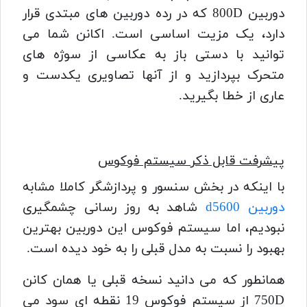
دوربین 800D که در رده دوربین های مبتدی قرار
دارد، یک مزیت اساسی است. اکانن شما می
توانید با دستی باز به عکاسی از سوژه های
متحرک بپردازید و از آنها تصاویری یکدست و
عاری از خطا بگیرید.
پیشرفت قابل ذکر سیستم فوکوس
با اینکه در بخش سنسور و پردازشگر کاملا مشابه
دوربین d5600
شاهد به روز رسانی چشمگیری
نبودیم، اما سیستم فوکوس این دوربین بهترین
بهبود را نسبت به مدل قبلی را به خود دیده است.
همانطور که می دانید نسخه قبلی یا همان کانن
750D از سیستم فوکوس 19 نقطه ای سود می