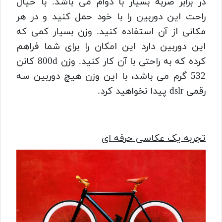
در برابر ضربه بسیار با دوام می باشد. با خیال
راحت این دوربین را با خود حمل کنید و در هر
مکانی از آن استفاده کنید. وزن بسیار کمی که
این دوربین دارد این امکان را برای شما فراهم
کرده که به راحتی با آن کار کنید. وزن 800d کانن
532 گرم می باشد، با این وزن هیچ دوربین سه
رقمی dslr پیدا نخواهید کرد.
تجربه یک عکاسی حرفه ای