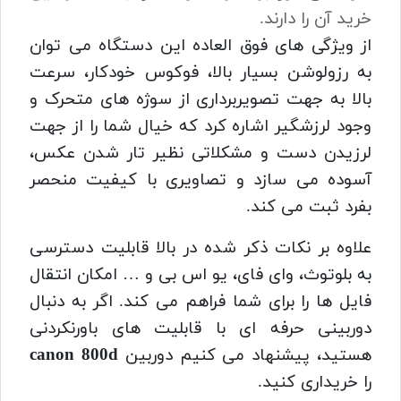
خرید آن را دارند.
از ویژگی های فوق العاده این دستگاه می توان
به رزولوشن بسیار بالا، فوکوس خودکار، سرعت
بالا به جهت تصویربرداری از سوژه های متحرک و
وجود لرزشگیر اشاره کرد که خیال شما را از جهت
لرزیدن دست و مشکلاتی نظیر تار شدن عکس،
آسوده می سازد و تصاویری با کیفیت منحصر
بفرد ثبت می کند.
علاوه بر نکات ذکر شده در بالا قابلیت دسترسی
به بلوتوث، وای فای، یو اس بی و … امکان انتقال
فایل ها را برای شما فراهم می کند. اگر به دنبال
دوربینی حرفه ای با قابلیت های باورنکردنی
هستید، پیشنهاد می کنیم دوربین
canon 800d
را خریداری کنید.