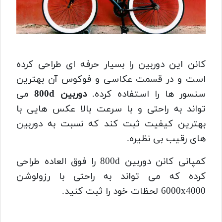
کانن این دوربین را بسیار حرفه ای طراحی کرده
است و در قسمت عکاسی و فوکوس آن بهترین
سنسور ها را استفاده کرده.
دوربین 800d
می
تواند به راحتی و با سرعت بالا عکس هایی با
بهترین کیفیت ثبت کند که نسبت به دوربین
های رقیب بی نظیره.
کمپانی کانن دوربین 800d را فوق العاده طراحی
کرده که می تواند به راحتی با رزولوشن
6000x4000 لحظات خود را ثبت کنید.