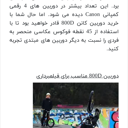
برد. این تعداد بیشتر در دوربین های 4 رقمی
کمپانی Canon دیده می شود. اما حال شما با
خرید دوربین کانن 800D قادر خواهید بود تا با
استفاده از 45 نقطه فوکوس عکاسی منحصر به
فردی را نسبت به دیگر دوربین های مبتدی تجربه
کنید.
دوربین 800D مناسب برای فیلمبرداری