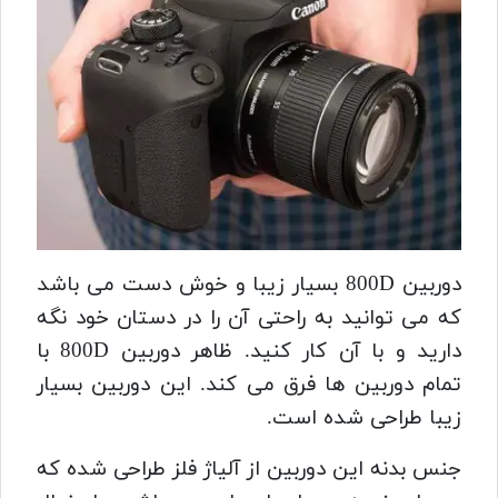
دوربین 800D بسیار زیبا و خوش دست می باشد
که می توانید به راحتی آن را در دستان خود نگه
دارید و با آن کار کنید. ظاهر دوربین 800D با
تمام دوربین ها فرق می کند. این دوربین بسیار
زیبا طراحی شده است.
جنس بدنه این دوربین از آلیاژ فلز طراحی شده که