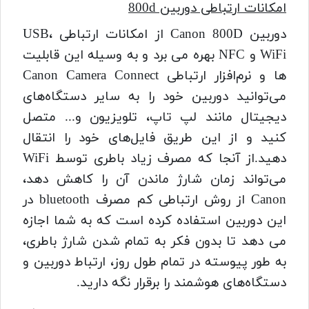
امکانات ارتباطی دوربین 800d
دوربین Canon 800D از امکانات ارتباطی USB،
WiFi و NFC بهره می برد و به‌ وسیله این قابلیت
ها و نرم‌افزار ارتباطی Canon Camera Connect
می‌توانید دوربین خود را به سایر دستگاه‌های
دیجیتال مانند لپ تاپ، تلویزیون و... متصل
کنید و از این طریق فایل‌های خود را انتقال
دهید.از آنجا که مصرف زیاد باطری توسط WiFi
می‌تواند زمان شارژ ماندن آن را کاهش دهد،
Canon از روش ارتباطی کم مصرف bluetooth در
این دوربین استفاده کرده است که به شما اجازه
می دهد تا بدون فکر به تمام شدن شارژ باطری،
به طور پیوسته در تمام طول روز، ارتباط دوربین و
دستگاه‌های هوشمند را برقرار نگه دارید.