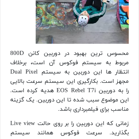
محسوس ترین بهبود در دوربین کانن 800D
مربوط به سیستم فوکوس آن است، برخلاف
انتظار ها این دوربین به سیستم Dual Pixel
مجهز است. بکارگیری این سیستم سرعت بالایی
را به دوربین EOS Rebel T7i هدیه کرده است.
این موضوع سبب شده تا این دوربین. یک گزینه
مناسب برای فیلمبرداری باشد.
زمانی که این دوربین را بر روی حالت Live view
بگذارید. سرعت فوکوس همانند سیستم