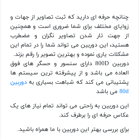
چنانچه حرفه ای دارید که ثبت تصاویر از جهات و
زوایای مختلف برای شما ضروری است و همچنین
از جهت تار شدن تصاویر نگران و مضطرب
هستید، این دوربین می تواند شما را در تمام این
مشکلات یاری نموده و بهترین تصویر را رقم بزند.
دوربین 800D دارای سنسور و حسگر های فوق
العاده می باشد و از پیشرفته ترین سیستم ها
پشتیبانی می کند که شباهت بسیاری به
دوربین
80d
می باشد
این دوربین به راحتی می تواند تمام نیاز های یک
عکاس حرفه ای را برطرف کند.
برای بررسی بهتر این دوربین با ما همراه باشید.