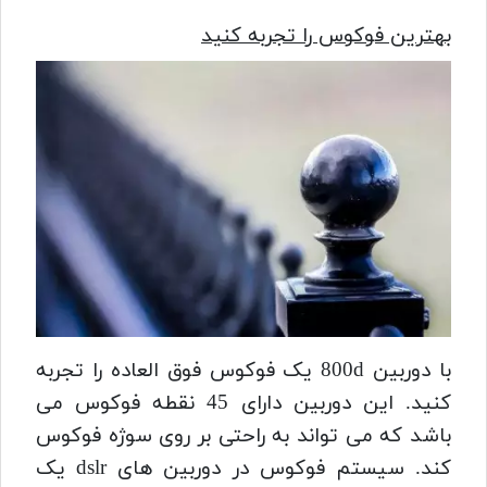
بهترین فوکوس را تجربه کنید
با دوربین 800d یک فوکوس فوق العاده را تجربه
کنید. این دوربین دارای 45 نقطه فوکوس می
باشد که می تواند به راحتی بر روی سوژه فوکوس
کند. سیستم فوکوس در دوربین های dslr یک