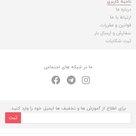
ناحیه کاربری
درباره ما
ارتباط با ما
قوانین و مقررات
سفارش و ارسال بار
ثبت شکایات
ما در شبکه های اجتماعی
برای اطلاع از آموزش ها و تخفیف ها ایمیل خود را وارد کنید.
ثبت