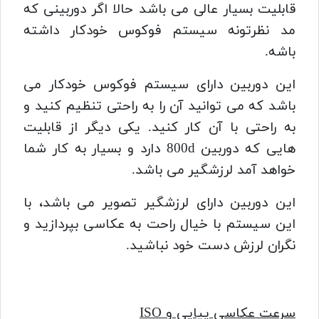
قابلیت بسیار عالی می باشد حالا اگر دوربینی که
مد نظرتونه سیستم فوکوس خودکار داشته
باشه.
این دوربین دارای سیستم فوکوس خودکار می
باشد که می توانید آن را به راحتی تنظیم کنید و
به راحتی با آن کار کنید. یکی دیگر از قابلیت
هایی که دوربین 800d دارد و بسیار به کار شما
خواهد آمد لرزشگیر می باشد.
این دوربین دارای لرزشگیر تصویر می باشد، با
این سیستم با خیال راحت به عکاسی بپردازید و
نگران لرزش دست خود نباشید.
سرعت عکاسی پیاپی و ISO