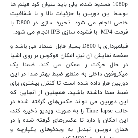
1080p محدود شده، ولی باید عنوان کرد فیلم ها
توسط این دوربین با جزئیات بالا و با شفافیت
خاصی انجام می شود. ذخیره سازی در D800 با
فرمت MP4 با فشرده سازی IPB انجام می شود.
فیلمبرداری با D800 بسیار قابل اعتماد می باشد و
صفحه نمایش آن نیز، امکان فوکوس بر روی اشیا
در حال حرکت را ممکن می کند. ضمنا یک
میکروفون داخلی به منظور ضبط بهتر صدا در این
دوربین قرار داده شده است تا کنترل بیشتری برای
ضبط صدا داشته باشید. همچنین از آنجایی که
این دوربین می‌ تواند عکس‌های گرفته شده در
حالت Time lapse را به صورت ویدیو ذخیره کند،
این امکان را دارد تا عکس‌های گرفته شده را در
همان دوربین تبدیل به ویدئو‌های یکپارچه و