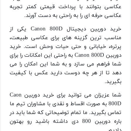
عکاسی بتوانند با پرداخت قیمتی کمتر تجربه
عکاسی حرفه ای را به راحتی به دست آورند.
خرید دوربین دیجیتال Canon 800D یکی از
مناسب ترین گزینه های برای عکاسی طبیعت،
پرتره، خیابانی و حتی حیات وحش است. خرید
دوربین Canon 800D به راحتی این امکانات را برای
شما فراهم می سازد و به شما این امکان را می
دهد تا از هر چه دوست دارید عکس با کیفیت
بگیرید.
شما عزیزان می توانید برای خرید دوربین Caon
800D به صورت اقساط و نقدی با مشاوران تیم ما
تماس بگیرید. ما تمام توضیحاتی که شما باید در
باره دوربین 800 دی داشته باشید رو بهتون
دادیم