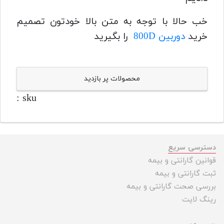
خب حالا با توجه به متن بالا خودتون تصمیم
خرید
دوربین 800D
را بگیرید
محصولات پر بازدید
sku :
دسترسی سریع
قوانین گارانتی و بیمه
ثبت گارانتی و بیمه
بررسی صحت گارانتی و بیمه
رینگ لایت