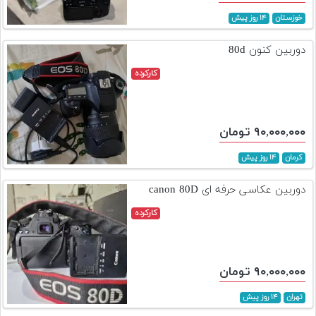
خوزستان
۱۴ روز پیش
دوربین کنون 80d
کارکرده
۹۰,۰۰۰,۰۰۰ تومان
کرمان
۱۴ روز پیش
دوربین عکاسی حرفه ای canon 80D
کارکرده
۹۰,۰۰۰,۰۰۰ تومان
تهران
۱۴ روز پیش