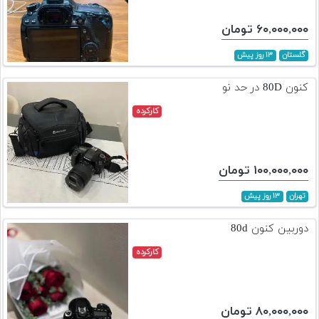
۶۰,۰۰۰,۰۰۰ تومان
گلستان
۱۳ روز پیش
کنون 80D در حد نو
کارکرده
۱۰۰,۰۰۰,۰۰۰ تومان
تهران
۱۳ روز پیش
دوربین کنون 80d
کارکرده
۸۰,۰۰۰,۰۰۰ تومان