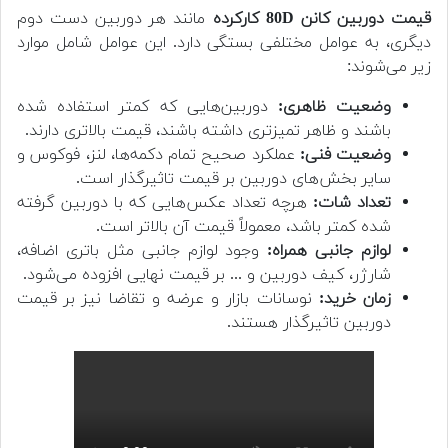
قیمت دوربین کانن 80D کارکرده
مانند هر دوربین دست دوم
دیگری، به عوامل مختلفی بستگی دارد. این عوامل شامل موارد
زیر می‌شوند:
وضعیت ظاهری:
دوربین‌هایی که کمتر استفاده شده
باشند و ظاهر تمیزتری داشته باشند، قیمت بالاتری دارند.
وضعیت فنی:
عملکرد صحیح تمام دکمه‌ها، لنز، فوکوس و
سایر بخش‌های دوربین بر قیمت تاثیرگذار است.
تعداد شات:
هرچه تعداد عکس‌هایی که با دوربین گرفته
شده کمتر باشد، معمولاً قیمت آن بالاتر است.
لوازم جانبی همراه:
وجود لوازم جانبی مثل باتری اضافه،
شارژر، کیف دوربین و ... بر قیمت نهایی افزوده می‌شود.
زمان خرید:
نوسانات بازار و عرضه و تقاضا نیز بر قیمت
دوربین تاثیرگذار هستند.