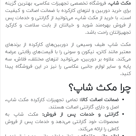
مکث شاپ
، فروشگاه تخصصی تجهیزات عکاسی، بهترین گزینه
برای خرید دوربین و لنزهای کارکرده با ضمانت اصالت و کیفیت
است. با خرید از مکث شاپ، می‌توانید از گارانتی و خدمات پس
از فروش بهره‌مند شوید و خیالتان از بابت سلامت و کارکرد
تجهیزاتتان راحت باشد.
مکث شاپ طیف وسیعی از دوربین‌های کارکرده از برندهای
معتبر مانند کانن، نیکون و سونی را با قیمت‌های رقابتی عرضه
می‌کند. علاوه بر دوربین، می‌توانید لنزهای مختلف، فلاش، سه
پایه و سایر لوازم جانبی عکاسی را نیز در این فروشگاه پیدا
کنید.
چرا مکث شاپ؟
ضمانت اصالت کالا:
تمامی تجهیزات کارکرده مکث شاپ،
اصل و دارای گارانتی اصالت هستند.
گارانتی و خدمات پس از فروش:
مکث شاپ به
محصولات خود گارانتی می‌دهد و خدمات پس از فروش
کاملی را ارائه می‌کند.