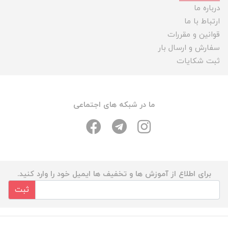
درباره ما
ارتباط با ما
قوانین و مقررات
سفارش و ارسال بار
ثبت شکایات
ما در شبکه های اجتماعی
برای اطلاع از آموزش ها و تخفیف ها ایمیل خود را وارد کنید.
ثبت