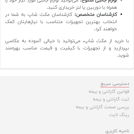
لوازم جانبی متنوع:
می‌توانید لوازم جانبی مورد نیاز خود را
همراه با دوربین یا لنز خریداری کنید.
کارشناسان متخصص:
کارشناسان مکث شاپ به شما در
انتخاب بهترین تجهیزات متناسب با نیازهایتان کمک
خواهند کرد.
با خرید از مکث شاپ، می‌توانید با خیالی آسوده به عکاسی
بپردازید و از تجهیزات با کیفیت و قیمت مناسب بهره‌مند
شوید.
دسترسی سریع
قوانین گارانتی و بیمه
ثبت گارانتی و بیمه
بررسی صحت گارانتی و بیمه
رینگ لایت
ناحیه کاربری