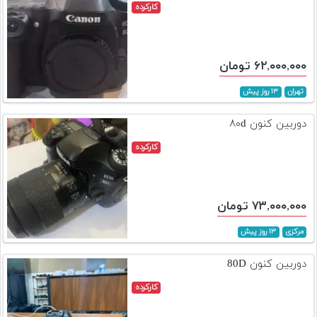
کارکرده
۶۲,۰۰۰,۰۰۰ تومان
تهران
۱۳ روز پیش
دوربین کنون ۸۰d
کارکرده
۷۳,۰۰۰,۰۰۰ تومان
مرکزی
۱۳ روز پیش
دوربین کنون 80D
کارکرده