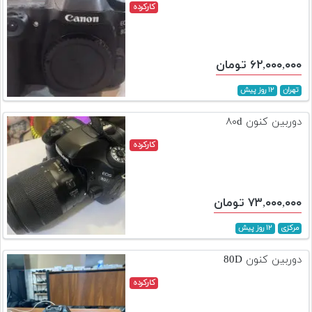
کارکرده
۶۲,۰۰۰,۰۰۰ تومان
تهران
۱۲ روز پیش
دوربین کنون ۸۰d
کارکرده
۷۳,۰۰۰,۰۰۰ تومان
مرکزی
۱۲ روز پیش
دوربین کنون 80D
کارکرده