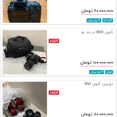
۶۰,۰۰۰,۰۰۰ تومان
گلستان
۱۲ روز پیش
کنون 80D در حد نو
کارکرده
۱۰۰,۰۰۰,۰۰۰ تومان
تهران
۱۲ روز پیش
دوربین کنون 80d
کارکرده
۸۰,۰۰۰,۰۰۰ تومان