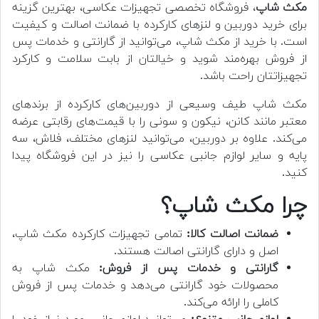
مکث شاپ
، فروشگاه تخصصی تجهیزات عکاسی، بهترین گزینه
برای خرید دوربین و لنزهای کارکرده با ضمانت اصالت و کیفیت
است. با خرید از مکث شاپ، می‌توانید از گارانتی و خدمات پس
از فروش بهره‌مند شوید و خیالتان از بابت سلامت و کارکرد
تجهیزاتتان راحت باشد.
مکث شاپ طیف وسیعی از دوربین‌های کارکرده از برندهای
معتبر مانند کانن، نیکون و سونی را با قیمت‌های رقابتی عرضه
می‌کند. علاوه بر دوربین، می‌توانید لنزهای مختلف، فلاش، سه
پایه و سایر لوازم جانبی عکاسی را نیز در این فروشگاه پیدا
کنید.
چرا مکث شاپ؟
ضمانت اصالت کالا:
تمامی تجهیزات کارکرده مکث شاپ،
اصل و دارای گارانتی اصالت هستند.
گارانتی و خدمات پس از فروش:
مکث شاپ به
محصولات خود گارانتی می‌دهد و خدمات پس از فروش
کاملی را ارائه می‌کند.