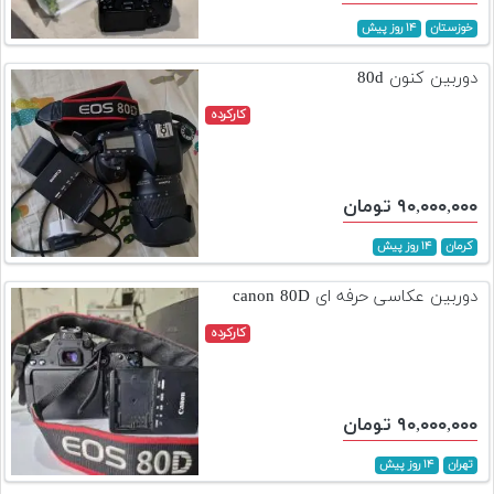
خوزستان
۱۴ روز پیش
دوربین کنون 80d
کارکرده
۹۰,۰۰۰,۰۰۰ تومان
کرمان
۱۴ روز پیش
دوربین عکاسی حرفه ای canon 80D
کارکرده
۹۰,۰۰۰,۰۰۰ تومان
تهران
۱۴ روز پیش