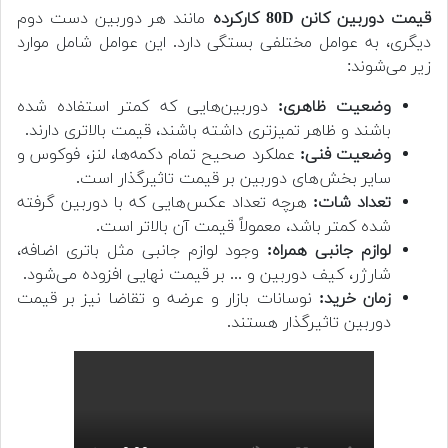
قیمت دوربین کانن 80D کارکرده
مانند هر دوربین دست دوم
دیگری، به عوامل مختلفی بستگی دارد. این عوامل شامل موارد
زیر می‌شوند:
وضعیت ظاهری:
دوربین‌هایی که کمتر استفاده شده
باشند و ظاهر تمیزتری داشته باشند، قیمت بالاتری دارند.
وضعیت فنی:
عملکرد صحیح تمام دکمه‌ها، لنز، فوکوس و
سایر بخش‌های دوربین بر قیمت تاثیرگذار است.
تعداد شات:
هرچه تعداد عکس‌هایی که با دوربین گرفته
شده کمتر باشد، معمولاً قیمت آن بالاتر است.
لوازم جانبی همراه:
وجود لوازم جانبی مثل باتری اضافه،
شارژر، کیف دوربین و ... بر قیمت نهایی افزوده می‌شود.
زمان خرید:
نوسانات بازار و عرضه و تقاضا نیز بر قیمت
دوربین تاثیرگذار هستند.