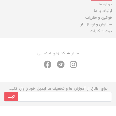
درباره ما
ارتباط با ما
قوانین و مقررات
سفارش و ارسال بار
ثبت شکایات
ما در شبکه های اجتماعی
برای اطلاع از آموزش ها و تخفیف ها ایمیل خود را وارد کنید.
ثبت