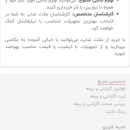
لوازم جانبی متنوع:
می‌توانید لوازم جانبی مورد نیاز خود را
همراه با دوربین یا لنز خریداری کنید.
کارشناسان متخصص:
کارشناسان مکث شاپ به شما در
انتخاب بهترین تجهیزات متناسب با نیازهایتان کمک
خواهند کرد.
با خرید از مکث شاپ، می‌توانید با خیالی آسوده به عکاسی
بپردازید و از تجهیزات با کیفیت و قیمت مناسب بهره‌مند
شوید.
دسترسی سریع
قوانین گارانتی و بیمه
ثبت گارانتی و بیمه
بررسی صحت گارانتی و بیمه
رینگ لایت
ناحیه کاربری