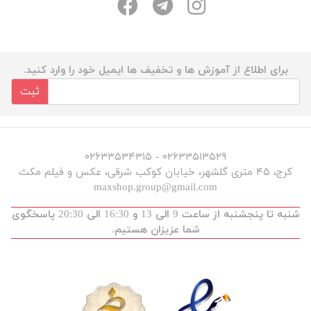
برای اطلاع از آموزش ها و تخفیف ها ایمیل خود را وارد کنید.
ثبت
۰۲۶۳۳۵۱۳۵۲۹ - ۰۲۶۳۳۵۳۴۳۱۵
کرج، ۴۵ متری گلشهر، خیابان کوکب شرقی، عکس و فیلم مکث
maxshop.group@gmail.com
شنبه تا پنجشنبه از ساعت 9 الی 13 و 16:30 الی 20:30 پاسخگوی
شما عزیزان هستیم.