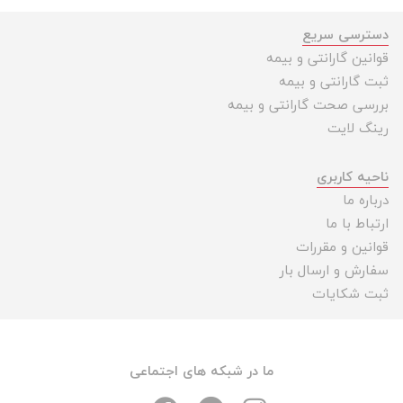
دسترسی سریع
قوانین گارانتی و بیمه
ثبت گارانتی و بیمه
بررسی صحت گارانتی و بیمه
رینگ لایت
ناحیه کاربری
درباره ما
ارتباط با ما
قوانین و مقررات
سفارش و ارسال بار
ثبت شکایات
ما در شبکه های اجتماعی