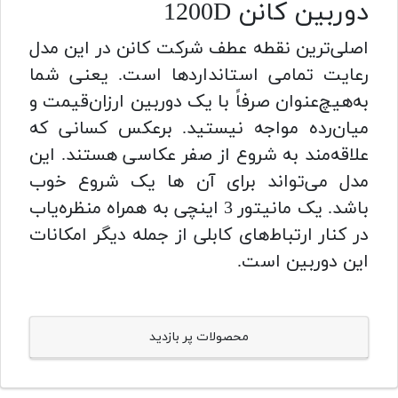
دوربین کانن 1200D
اصلی‌ترین نقطه عطف شرکت کانن در این مدل
رعایت تمامی استانداردها است. یعنی شما
به‌هیچ‌عنوان صرفاً با یک دوربین ارزان‌قیمت و
میان‌رده مواجه نیستید. برعکس کسانی که
علاقه‌مند به شروع از صفر عکاسی هستند. این
مدل می‌تواند برای آن ها یک شروع خوب
باشد. یک مانیتور 3 اینچی به همراه منظره‌یاب
در کنار ارتباط‌های کابلی از جمله دیگر امکانات
این دوربین است.
محصولات پر بازدید