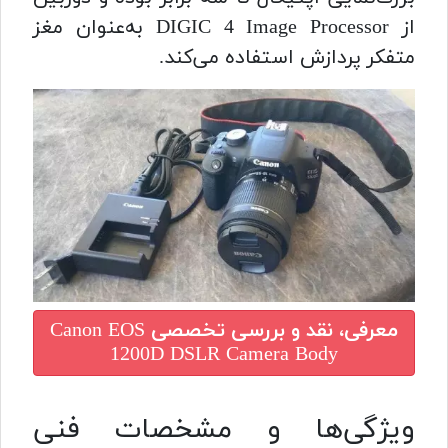
از DIGIC 4 Image Processor به‌عنوان مغز
متفکر پردازش استفاده می‌کند.
معرفی، نقد و بررسی تخصصی
Canon EOS
1200D DSLR Camera Body
ویژگی‌ها و مشخصات فنی