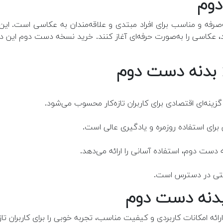
‌صرفه و مناسب برای افراد مبتدی و علاقه‌مندان به عکاسی است. این
عکاسی را به‌صورت حرفه‌ای آغاز کنند. خرید نسخه دست دوم این دوربی
ینه‌ای اقتصادی برای کاربران تازه‌کار محسوب می‌شود.
برای استفاده روزمره و یادگیری عالی است.
دست دوم، استفاده آسانی را ارائه می‌دهد.
راحتی در دسترس است.
ئه امکانات کاربردی و کیفیت مناسب، تجربه خوبی را برای کاربران تازه‌