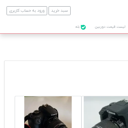
سبد خرید
ورود به حساب کاربری
لیست قیمت دوربین
بله