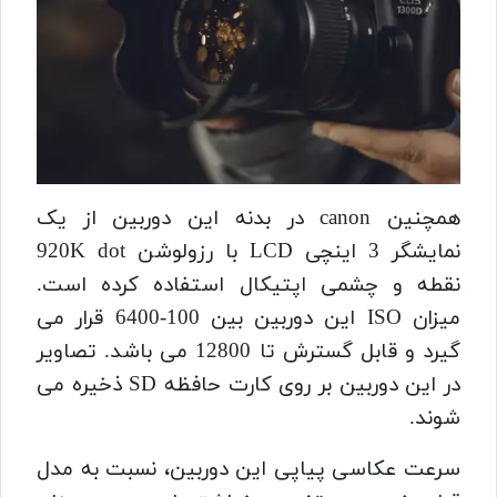
همچنین canon در بدنه این دوربین از یک
نمایشگر 3 اینچی LCD با رزولوشن 920K dot
نقطه و چشمی اپتیکال استفاده کرده است.
میزان ISO این دوربین بین 100-6400 قرار می
گیرد و قابل گسترش تا 12800 می باشد. تصاویر
در این دوربین بر روی کارت حافظه SD ذخیره می
شوند.
سرعت عکاسی پیاپی این دوربین، نسبت به مدل