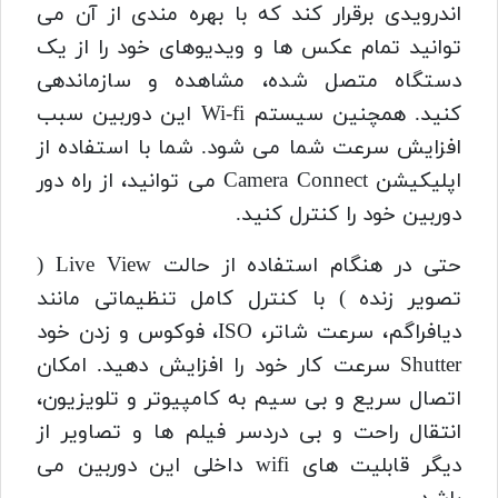
اندرویدی برقرار کند که با بهره مندی از آن می
توانید تمام عکس ها و ویدیوهای خود را از یک
دستگاه متصل شده، مشاهده و سازماندهی
کنید. همچنین سیستم Wi-fi این دوربین سبب
افزایش سرعت شما می شود. شما با استفاده از
اپلیکیشن Camera Connect می توانید، از راه دور
دوربین خود را کنترل کنید.
حتی در هنگام استفاده از حالت Live View (
تصویر زنده ) با کنترل کامل تنظیماتی مانند
دیافراگم، سرعت شاتر، ISO، فوکوس و زدن خود
Shutter سرعت کار خود را افزایش دهید. امکان
اتصال سریع و بی سیم به کامپیوتر و تلویزیون،
انتقال راحت و بی دردسر فیلم ها و تصاویر از
دیگر قابلیت های wifi داخلی این دوربین می