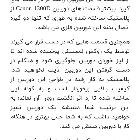
گیرد. بیشتر قسمت های دوربین Canon 1300D از
پلاستیک ساخته شده به طوری که تنها دو گیره
اتصال بدنه این دوربین فلزی می باشد.
همچنین قسمت هایی که در دست قرار می گیرند
توسط یک روکش لاستیکی پوشیده شده اند تا
از لیز خوردن دوربین جلوگیری شود و هنگام در
دست گرفتن این دوربین اذیت نخواهید شد.
پلاستیک به کار رفته در طراحی ابن دوربین از
کیفیت بالایی برخوردار است و به گونه ایی
ساخته شده تا رد اثر انگشت روی آن نماند؛ به
این ترتیب شما همیشه یک دوربین تمیز
خواهید داشت که به شما حس بهتری در هنگام
کار با دوربین منتقل می کند.