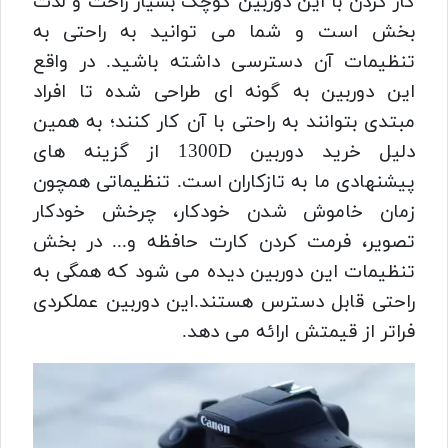
کار کردن با این دوربین کوچک بسیار راحت و لذت
بخش است و شما می توانید به راحتی به
تنظیمات آن دسترسی داشته باشید. در واقع
این دوربین به گونه ای طراحی شده تا افراد
مبتدی بتوانند به راحتی با آن کار کنند؛ به همین
دلیل خرید دوربین 1300D از گزینه های
پیشنهادی ما به تازکاران است. تنظیماتی همچون
زمان خاموش‌ شدن خودکار، چرخش خودکار
تصویر، فرمت‌ کردن کارت حافظه و... در بخش
تنظیمات این دوربین دیده می شود که همگی به‌
راحتی قابل‌ دسترس هستند.این دوربین عملکردی
فراتر از قیمتش ارائه می دهد.