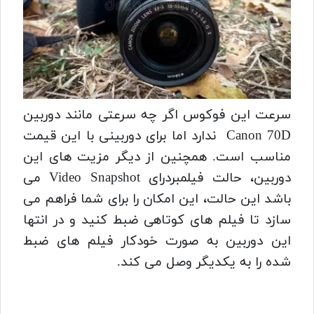
سرعت این فوکوس اگر چه سرعتی مانند دوربین
Canon 70D ندارد اما برای دوربینی با این قیمت
مناسب است. همچنین از دیگر مزیت های این
دوربین، حالت فیلمبردرای Video Snapshot می
باشد این حالت، این امکان را برای شما فراهم می
سازد تا فیلم های کوتاهی ضبط کنید و در انتها
این دوربین به صورت خودکار فیلم های ضبط
شده را به یکدیگر وصل می کند.