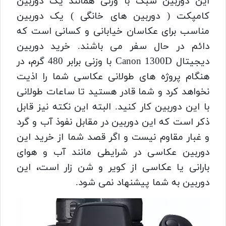
این دوربین سبک با وزنی همانند یک دوربین
کامپکت ( دوربین های خانگی ) یک دوربین
مناسب برای عکاسان خیابانی و کسانی است که
دائم در حال سفر می باشند. خرید دوربین
دیجیتال Canon 1300D با وزنی برابر 480 گرم، در
هنگام پروژه های طولانی عکاسی شما را اذیت
نخواهد کرد و شما قادر هستید تا ساعات طولانی
با این دوربین کار کنید. البته این نکته نیز قابل
ذکر است که این دوربین در مقابل نفوذ آب و گرد
و غبار مقاوم نیست و اگر قصد شما از خرید این
دوربین عکاسی در شرایطی مانند آب و هوای
بارانی یا عکاسی از کویر و شن زار است، این
دوربین به شما پیشنهاد نمی شود.