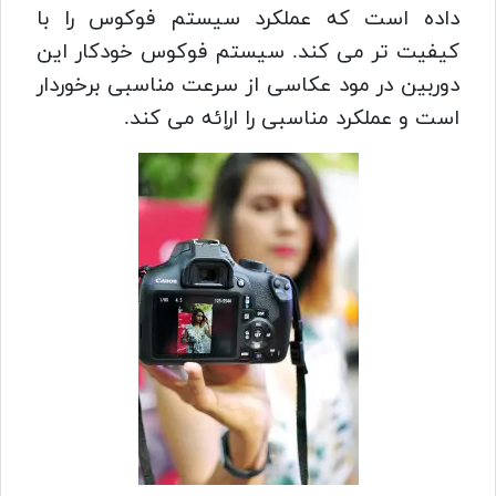
داده است که عملکرد سیستم فوکوس را با
کیفیت تر می کند. سیستم فوکوس خودکار این
دوربین در مود عکاسی از سرعت مناسبی برخوردار
است و عملکرد مناسبی را اراِئه می کند.