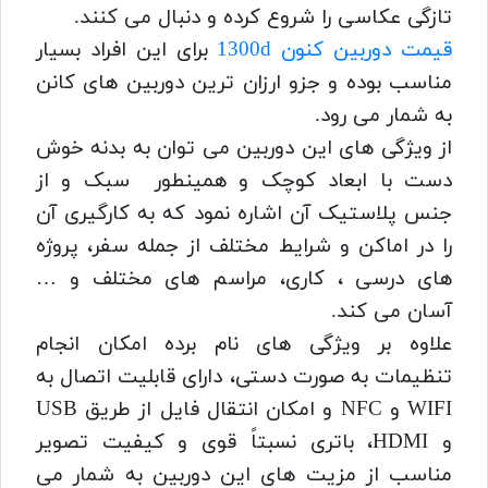
تازگی عکاسی را شروع کرده و دنبال می کنند.
قیمت دوربین کنون 1300d
برای این افراد بسیار
مناسب بوده و جزو ارزان ترین دوربین های کانن
به شمار می رود.
از ویژگی های این دوربین می توان به بدنه خوش
دست با ابعاد کوچک و همینطور سبک و از
جنس پلاستیک آن اشاره نمود که به کارگیری آن
را در اماکن و شرایط مختلف از جمله سفر، پروژه
های درسی ، کاری، مراسم های مختلف و …
آسان می کند.
علاوه بر ویژگی های نام برده امکان انجام
تنظیمات به صورت دستی، دارای قابلیت اتصال به
WIFI و NFC و امکان انتقال فایل از طریق USB
و HDMI، باتری نسبتاً قوی و کیفیت تصویر
مناسب از مزیت های این دوربین به شمار می