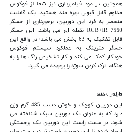
همچنین در مود فیلمبرداری نیز شما از فوکوس
مداوم قابل قبولی بهره مند هستید. یک قابلیت
منحصر به فرد این دوربین، برخورداری از حسگر
RGB+IR 7560 نقطه ای می باشد. این حسگر
قابل تفکیک به 63 بخش می باشد؛ در واقع این
حسگر مترینگ به عملکرد سیستم فوکوس
خودکار کمک می کند و کار تشخیص رنگ ها را به
هنگام ترک کردن سوژه را برعهده می گیرد.
طراحی بدنه
این دوربین کوچک و خوش دست 485 گرم وزن
دارد که به عنوان یک دوربین سبک شناخته می
شود. در سمت راست این دوربین یک برجستگی
ایجاد شده تا این دوربین راحت تر در دست جای