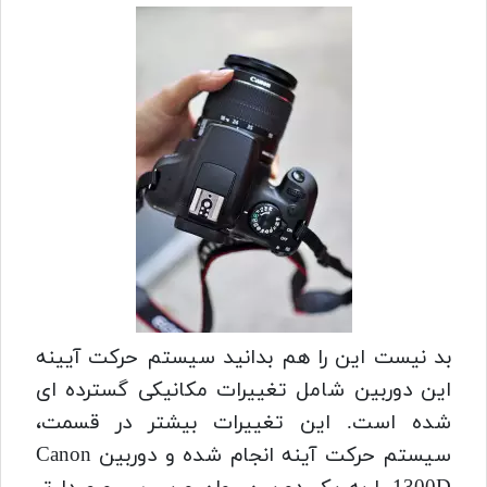
بد نیست این را هم بدانید سیستم حرکت آیینه
این دوربین شامل تغییرات مکانیکی گسترده ای
شده است. این تغییرات بیشتر در قسمت،
سیستم حرکت آینه انجام شده و دوربین Canon