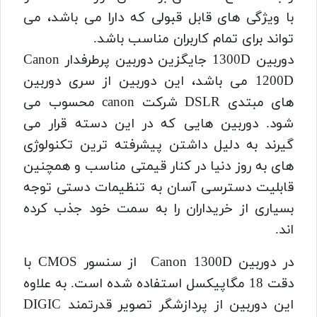
با ویژگی های قابل قبولی که دارا می باشد، می
تواند برای تمام کاربران مناسب باشد.
دوربین 1300D جایگزین دوربین پرطرفدار Canon
1200D می باشد، این دوربین از سری دوربین‌
های مبتدی DSLR
شرکت canon محسوب می
شود. دوربین هایی که در این دسته قرار می
گیرند به دلیل داشتن پیشرفته ترین تکنولوژی
های به روز دنیا در کنار قیمتی مناسب و همچنین
قابلیت دسترسی آسان به تنظیمات دستی توجه
بسیاری از خریداران را به سمت خود جذب کرده
اند.
در دوربین Canon 1300D از سنسور CMOS با
دقت 18 مگاپیکسل استفاده شده است. به علاوه
این دوربین از پردازشگر تصویر قدرتمند DIGIC