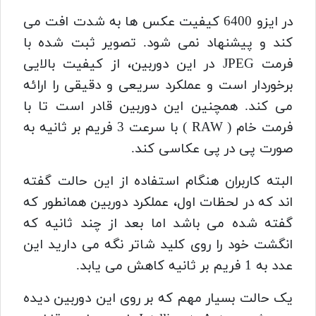
در ایزو 6400 کیفیت عکس ها به شدت افت می
کند و پیشنهاد نمی شود. تصویر ثبت شده با
فرمت JPEG در این دوربین، از کیفیت بالایی
برخوردار است و عملکرد سریعی و دقیقی را ارائه
می کند. همچنین این دوربین قادر است تا با
فرمت خام ( RAW ) با سرعت 3 فریم بر ثانیه به
صورت پی در پی عکاسی کند.
البته کاربران هنگام استفاده از این حالت گفته
اند که در لحظات اول، عملکرد دوربین همانطور که
گفته شده می باشد اما بعد از چند ثانیه که
انگشت خود را روی کلید شاتر نگه می دارید این
عدد به 1 فریم بر ثانیه کاهش می یابد.
یک حالت بسیار مهم که بر روی این دوربین دیده