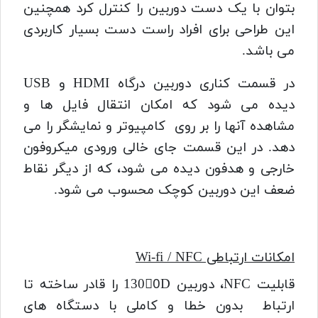
بتوان با یک دست دوربین را کنترل کرد همچنین
این طراحی برای افراد راست دست بسیار کاربردی
می باشد.
در قسمت کناری دوربین درگاه HDMI و USB
دیده می شود که امکان انتقال فایل ها و
مشاهده آنها را بر روی کامپیوتر و نمایشگر را می
دهد. در این قسمت جای خالی ورودی میکروفون
خارجی و هدفون دیده می شود، که از دیگر نقاط
ضعف این دوربین کوچک محسوب می شود.
امکانات ارتباطی Wi-fi / NFC
قابلیت NFC، دوربین 1300ِD را قادر ساخته تا
ارتباط بدون خطا و کاملی با دستگاه های