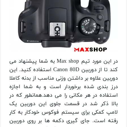
در این مورد تیم Max shop به شما پیشنهاد می
کند تا از دوربین Canon 80D استفاده کنید. این
دوربین علاوه بر داشتن وزنی مناسب از بدنه کاملا
درز بندی شده برخوردار است و به شما اجازه
استفاده در هر مکانی را می دهد.همانطور که در
بالا ذکر شد در قسمت جلوی این دوربین یک
لامپ کمکی برای سیستم فوکوس خودکار به کار
رفته است. جای گیری دکمه ها بر روی دوربین