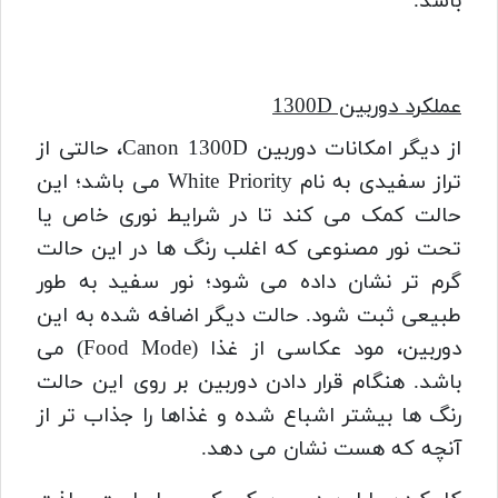
باشد.
عملکرد دوربین 1300D
از دیگر امکانات دوربین Canon 1300D، حالتی از
تراز سفیدی به نام White Priority می باشد؛ این
حالت کمک می‌ کند تا در شرایط نوری خاص یا
تحت نور مصنوعی که اغلب رنگ ها در این حالت
گرم تر نشان داده می شود؛ نور سفید به طور
طبیعی ثبت شود. حالت دیگر اضافه شده به این
دوربین، مود عکاسی از غذا (Food Mode) می
باشد. هنگام قرار دادن دوربین بر روی این حالت
رنگ ها بیشتر اشباع شده و غذاها را جذاب تر از
آنچه که هست نشان می دهد.