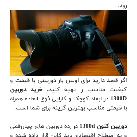
رود.
اگر قصد دارید برای اولین بار دوربینی با قیمت و
کیفیت مناسب را تهیه کنید،
خرید دوربین
1300D
در ابعاد کوچک و کارایی فوق العاده همراه
با قیمتی مناسب بهترین گزینه برای شما است.
دوربین کنون 1300d
در رده دوربین های چهاررقمی
و به اصطلاح اقتصادی برند کانن قرار داده شده و