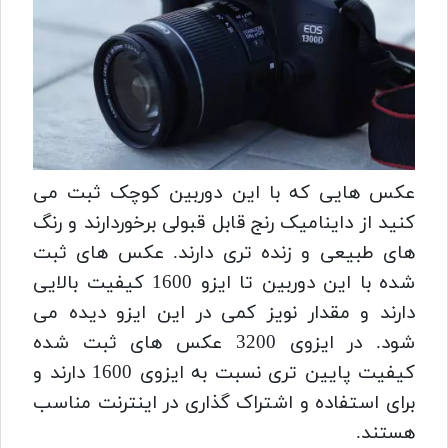
عکس هایی که با این دوربین کوچک ثبت می
کنید از داینامیک رنج قابل قبولی برخوردارند و رنگ
های طبیعی و زنده تری دارند. عکس های ثبت
شده با این دوربین تا ایزو 1600 کیفیت بالایی
دارند و مقدار نویز کمی در این ایزو دیده می
شود. در ایزوی 3200 عکس های ثبت شده
کیفیت پایین تری نسبت به ایزوی 1600 دارند و
برای استفاده و اشتراک گذاری در اینترنت مناسب
هستند.