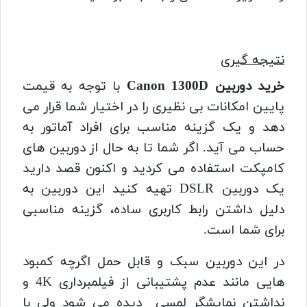
نتیجه گیری
خرید دوربین Canon 1300D
با توجه به قیمت
پایین امکانات بی نظیری را در اختیار شما قرار می
دهد و یک گزینه مناسب برای افراد آماتور به
حساب می آید. اگر شما تا به حال از دوربین های
کامپکت استفاده می کردید و اکنون قصد دارید
یک دوربین DSLR تهیه کنید این دوربین به
دلیل داشتن رابط کاربری ساده، گزینه مناسبی
برای شما است.
در این دوربین سبک و قابل حمل اگرچه کمبود
هایی مانند عدم پشتیبانی از فیلمبرداری 4K و
نداشتن نمایشگر لمسی دیده می شود ولی با