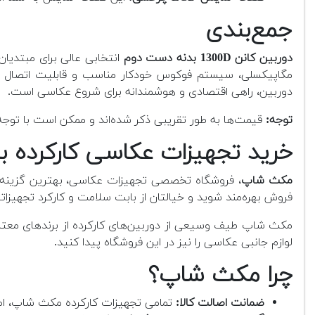
جمع‌بندی
دوربین کانن 1300D بدنه دست دوم
مگاپیکسلی، سیستم فوکوس خودکار مناسب و قابلیت اتصال بی
دوربین، راهی اقتصادی و هوشمندانه برای شروع عکاسی است.
توجه:
قیمت‌ها به طور تقریبی ذکر شده‌اند و ممکن است با توجه به
خرید تجهیزات عکاسی کارکرده ب
مکث شاپ
، فروشگاه تخصصی تجهیزات عکاسی، بهترین گزینه بر
فروش بهره‌مند شوید و خیالتان از بابت سلامت و کارکرد تجهیزات
مکث شاپ طیف وسیعی از دوربین‌های کارکرده از برندهای معتبر م
لوازم جانبی عکاسی را نیز در این فروشگاه پیدا کنید.
چرا مکث شاپ؟
ضمانت اصالت کالا:
تمامی تجهیزات کارکرده مکث شاپ، اصل