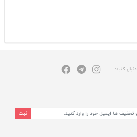
نبال کنید:
ثبت