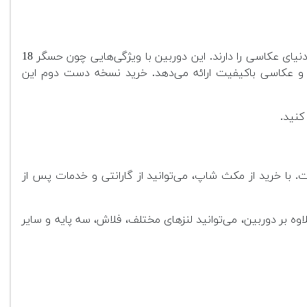
انتخابی عالی برای مبتدیان، دانشجویان و علاقه‌مندانی است که با بودجه محدود قصد ورود به دنیای عکاسی را دارند. این دوربین با ویژگی‌هایی چون حسگر 18
 و عکاسی باکیفیت ارائه می‌دهد. خرید نسخه دست دوم این
کنید.
 با خرید از مکث شاپ، می‌توانید از گارانتی و خدمات پس از
ه بر دوربین، می‌توانید لنزهای مختلف، فلاش، سه پایه و سایر