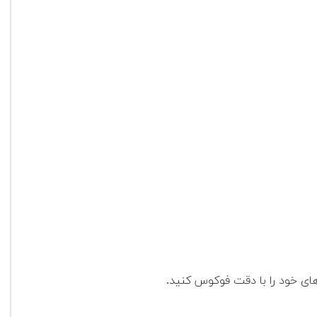
ی خود را با دقت فوکوس کنید.