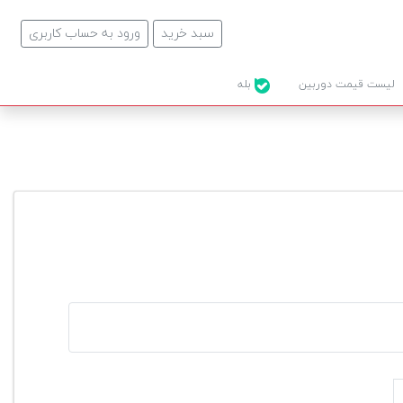
سبد خرید
ورود به حساب کاربری
لیست قیمت دوربین
بله