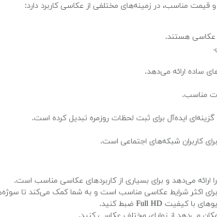
و قیمت مناسب، در زمینه‌های مختلفی از عکاسی کاربرد دارد:
ل عکاسی هستند.
.
ات مناسب.
ارائه می‌دهد و برای بسیاری از کاربردهای عکاسی مناسب است.
ی اکثر شرایط عکاسی مناسب است و به شما کمک می‌کند تا سوژه‌ها
ا کیفیت Full HD ضبط کنید.
ان می‌دهد از زوایای مختلف عکاسی کنید.