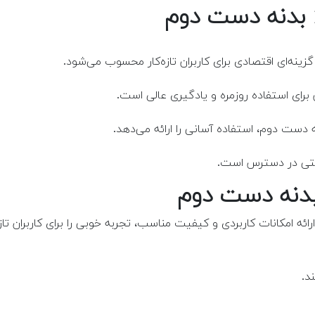
ینه‌ای اقتصادی برای کاربران تازه‌کار محسوب می‌شود.
برای استفاده روزمره و یادگیری عالی است.
دست دوم، استفاده آسانی را ارائه می‌دهد.
راحتی در دسترس است.
ئه امکانات کاربردی و کیفیت مناسب، تجربه خوبی را برای کاربران تازه‌