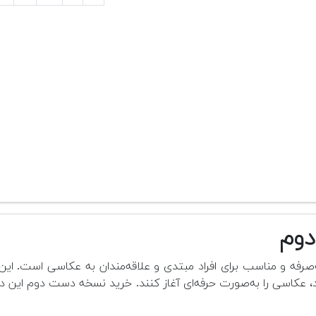
‌صرفه و مناسب برای افراد مبتدی و علاقه‌مندان به عکاسی است. این
عکاسی را به‌صورت حرفه‌ای آغاز کنند. خرید نسخه دست دوم این دوربی