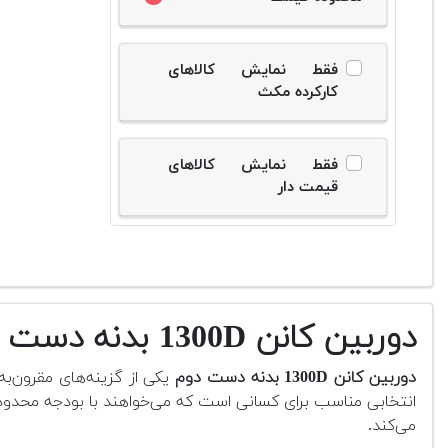
فقط نمایش کالاهای
کارکرده مکث
فقط نمایش کالاهای
قیمت دار
دوربین کانن 1300D بدنه دست دوم
دوربین کانن 1300D بدنه دست دوم
یکی از گزینه‌های مقرون‌به
انتخابی مناسب برای کسانی است که می‌خواهند با بودجه محدود، 
می‌کند.