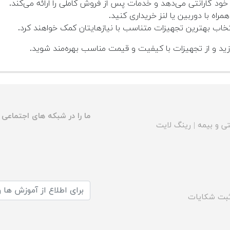
گارانتی می‌دهد و خدمات پس از فروش کاملی را ارائه می‌کند.
همراه با دوربین یا لنز خریداری کنید.
اب بهترین تجهیزات متناسب با نیازهایتان کمک خواهند کرد.
ازید و از تجهیزات با کیفیت و قیمت مناسب بهره‌مند شوید.
ما را در شبکه های اجتماعی د
ی و بیمه
|
رینگ لایت
بت شکایات