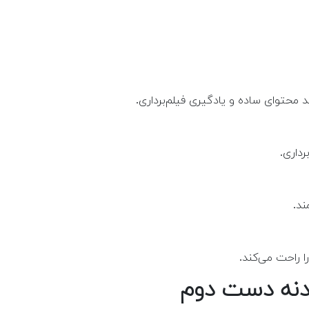
داری.
ند.
ا راحت می‌کند.