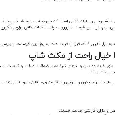
‌سیم، در عین قیمت مقرون‌به‌صرفه، امکانات کافی برای یادگیری
 بازار تغییر کنند. قبل از خرید، حتما به روزترین قیمت‌ها را بررسی 
ا خیال راحت از مکث شاپ
ای خرید دوربین و لنزهای کارکرده با ضمانت اصالت و کیفیت است.
تان راحت باشد.
انند کانن، نیکون و سونی را با قیمت‌های رقابتی عرضه می‌کند. علاو
 و دارای گارانتی اصالت هستند.