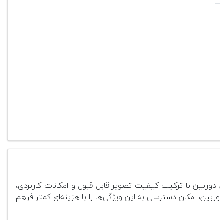
 دوربین با ترکیب کیفیت تصویر قابل قبول و امکانات کاربردی،
ن، امکان دسترسی به این ویژگی‌ها را با هزینه‌ای کمتر فراهم