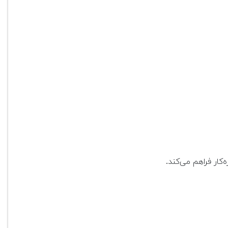
کار فراهم می‌کند.