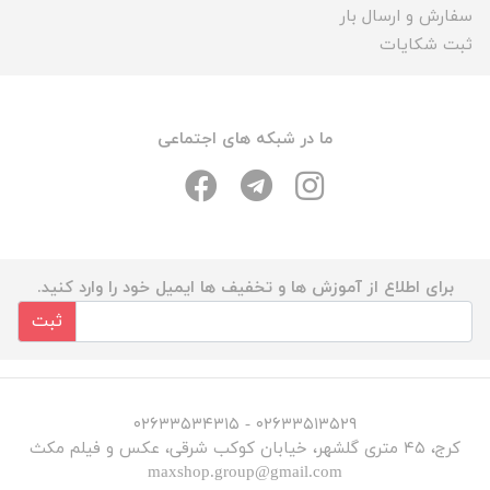
سفارش و ارسال بار
ثبت شکایات
ما در شبکه های اجتماعی
برای اطلاع از آموزش ها و تخفیف ها ایمیل خود را وارد کنید.
ثبت
۰۲۶۳۳۵۱۳۵۲۹ - ۰۲۶۳۳۵۳۴۳۱۵
کرج، ۴۵ متری گلشهر، خیابان کوکب شرقی، عکس و فیلم مکث
maxshop.group@gmail.com