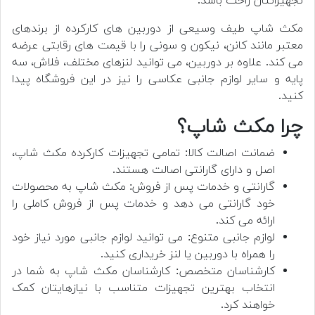
تجهیزاتتان راحت باشد.
مکث شاپ طیف وسیعی از دوربین های کارکرده از برندهای
معتبر مانند کانن، نیکون و سونی را با قیمت های رقابتی عرضه
می کند. علاوه بر دوربین، می توانید لنزهای مختلف، فلاش، سه
پایه و سایر لوازم جانبی عکاسی را نیز در این فروشگاه پیدا
کنید.
چرا مکث شاپ؟
ضمانت اصالت کالا: تمامی تجهیزات کارکرده مکث شاپ،
اصل و دارای گارانتی اصالت هستند.
گارانتی و خدمات پس از فروش: مکث شاپ به محصولات
خود گارانتی می دهد و خدمات پس از فروش کاملی را
ارائه می کند.
لوازم جانبی متنوع: می توانید لوازم جانبی مورد نیاز خود
را همراه با دوربین یا لنز خریداری کنید.
کارشناسان متخصص: کارشناسان مکث شاپ به شما در
انتخاب بهترین تجهیزات متناسب با نیازهایتان کمک
خواهند کرد.