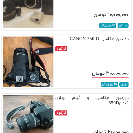
۱۰,۰۰۰,۰۰۰ تومان
همدان
۱۵ روز پیش
دوربین عکاسی CANON 550 D
کارکرده
۳۰,۰۰۰,۰۰۰ تومان
تهران
۱۵ روز پیش
دوربین عکاسی و فیلم برداری
کنون550D
کارکرده
۲۱,۰۰۰,۰۰۰ تومان