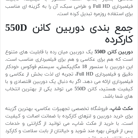
فیلمبرداری Full HD و طراحی سبک، آن را به گزینه ای مناسب
برای استفاده روزمره تبدیل کرده است.
جمع بندی دوربین کانن 550D
کارکرده
دوربین کانن 550D
یک دوربین میان رده با قابلیت های متنوع
است که هم برای عکاسی و هم برای فیلمبرداری مناسب است.
این دوربین با سنسور 18 مگاپیکسلی، سیستم فوکوس خودکار
دقیق و فیلمبرداری Full HD، تجربه ای لذت بخش از عکاسی و
فیلمبرداری ارائه می دهد. اگر به دنبال یک دوربین اقتصادی و با
کیفیت هستید، کانن 550D می تواند یکی از بهترین انتخاب
های شما باشد.
مکث شاپ
، فروشگاه تخصصی تجهیزات عکاسی، بهترین گزینه
برای خرید دوربین و لنزهای کارکرده با ضمانت اصالت و کیفیت
است. با خرید از مکث شاپ، می توانید از گارانتی و خدمات
پس از فروش بهره مند شوید و خیالتان از بابت سلامت و کارکرد