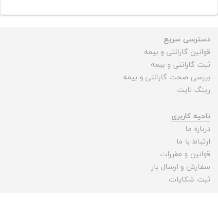
دسترسی سریع
قوانین گارانتی و بیمه
ثبت گارانتی و بیمه
بررسی صحت گارانتی و بیمه
رینگ لایت
ناحیه کاربری
درباره ما
ارتباط با ما
قوانین و مقررات
سفارش و ارسال بار
ثبت شکایات