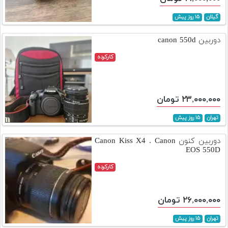
گیلان
۱۵ روز پیش
دوربین canon 550d
کارکرده
۲۳,۰۰۰,۰۰۰ تومان
تهران
۱۵ روز پیش
دوربین کنون Canon Kiss X4 . Canon
EOS 550D
کارکرده
۲۶,۰۰۰,۰۰۰ تومان
تهران
۱۵ روز پیش