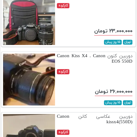
کارکرده
۲۳,۰۰۰,۰۰۰ تومان
تهران
۱۵ روز پیش
دوربین کنون Canon Kiss X4 . Canon
EOS 550D
کارکرده
۲۶,۰۰۰,۰۰۰ تومان
تهران
۱۵ روز پیش
دوربین عکاسی کانن Canon
kissx4(550D)
کارکرده