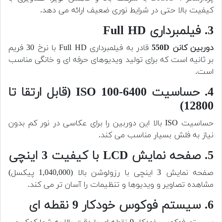
کیفیت بالا حتی در شرایط نوری ضعیف ارائه می دهد.
3. فیلمبرداری Full HD
دوربین کانن 550D
قادر به فیلمبرداری Full HD با نرخ 30 فریم
بر ثانیه است که برای تولید ویدیوهای حرفه ای و خانگی مناسب
است.
4. حساسیت ISO 100-6400 (قابل ارتقا تا
12800)
حساسیت ISO بالا این دوربین را برای عکاسی در نور کم بدون
نیاز به فلش بسیار مناسب می کند.
5. صفحه نمایش LCD با کیفیت 3 اینچی
صفحه نمایش 3 اینچی با رزولوشن بالا (1,040,000 پیکسل)
مشاهده تصاویر و ویدیوها و تنظیمات را آسان تر می کند.
6. سیستم فوکوس خودکار 9 نقطه ای