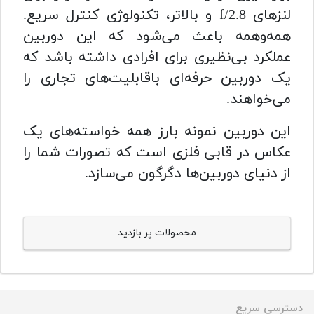
لنزهای f/2.8 و بالاتر، تکنولوژی کنترل سریع.
همه‌وهمه باعث می‌شود که این دوربین
عملکرد بی‌نظیری برای افرادی داشته باشد که
یک دوربین حرفه‌ای باقابلیت‌های تجاری را
می‌خواهند.
این دوربین نمونه بارز همه خواسته‌های یک
عکاس در قابی فلزی است که تصورات شما را
از دنیای دوربین‌ها دگرگون می‌سازد.
محصولات پر بازدید
دسترسی سریع