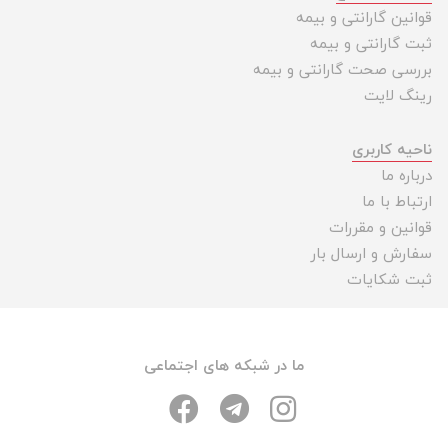
قوانین گارانتی و بیمه
ثبت گارانتی و بیمه
بررسی صحت گارانتی و بیمه
رینگ لایت
ناحیه کاربری
درباره ما
ارتباط با ما
قوانین و مقررات
سفارش و ارسال بار
ثبت شکایات
ما در شبکه های اجتماعی