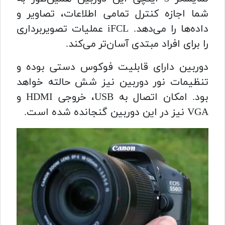
شما اجازه کنترل تمامی اطلاعات، تصاویر و
داده‌ها را می‌دهد. iFCL عملیات تصویربرداری
را برای افراد مبتدی آسان‌تر می‌کند.
دوربین دارای قابلیت فوکوس دستی بوده و
تنظیمات نور دوربین نیز شش حالته خواهد
بود. امکان اتصال به USB، خروجی HDMI و
VGA نیز در این دوربین گنجانده شده است.