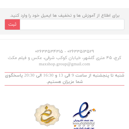
برای اطلاع از آموزش ها و تخفیف ها ایمیل خود را وارد کنید.
ثبت
۰۲۶۳۳۵۱۳۵۲۹ - ۰۲۶۳۳۵۳۴۳۱۵
کرج، ۴۵ متری گلشهر، خیابان کوکب شرقی، عکس و فیلم مکث
maxshop.group@gmail.com
شنبه تا پنجشنبه از ساعت 9 الی 13 و 16:30 الی 20:30 پاسخگوی
شما عزیزان هستیم.