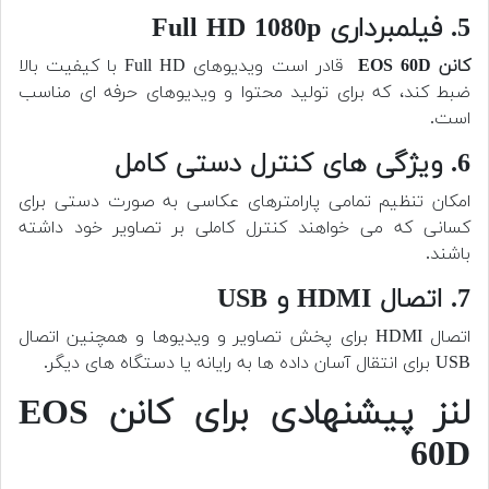
5. فیلمبرداری Full HD 1080p
کانن EOS 60D
قادر است ویدیوهای Full HD با کیفیت بالا
ضبط کند، که برای تولید محتوا و ویدیوهای حرفه ای مناسب
است.
6. ویژگی های کنترل دستی کامل
امکان تنظیم تمامی پارامترهای عکاسی به صورت دستی برای
کسانی که می خواهند کنترل کاملی بر تصاویر خود داشته
باشند.
7. اتصال HDMI و USB
اتصال HDMI برای پخش تصاویر و ویدیوها و همچنین اتصال
USB برای انتقال آسان داده ها به رایانه یا دستگاه های دیگر.
لنز پیشنهادی برای کانن EOS
60D