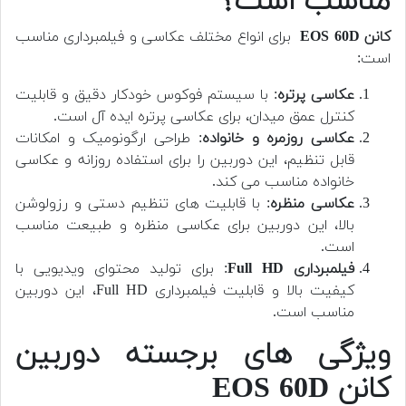
مناسب است؟
کانن EOS 60D
برای انواع مختلف عکاسی و فیلمبرداری مناسب
است:
عکاسی پرتره
: با سیستم فوکوس خودکار دقیق و قابلیت
کنترل عمق میدان، برای عکاسی پرتره ایده آل است.
عکاسی روزمره و خانواده
: طراحی ارگونومیک و امکانات
قابل تنظیم، این دوربین را برای استفاده روزانه و عکاسی
خانواده مناسب می کند.
عکاسی منظره
: با قابلیت های تنظیم دستی و رزولوشن
بالا، این دوربین برای عکاسی منظره و طبیعت مناسب
است.
فیلمبرداری Full HD
: برای تولید محتوای ویدیویی با
کیفیت بالا و قابلیت فیلمبرداری Full HD، این دوربین
مناسب است.
ویژگی های برجسته دوربین
کانن EOS 60D