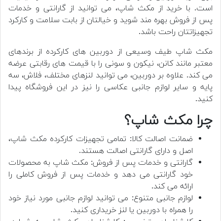
است. با خرید از مکث شاپ، می توانید از گارانتی و خدمات
پس از فروش بهره مند شوید و خیالتان از بابت سلامت و کارکرد
تجهیزاتتان راحت باشد.
مکث شاپ طیف وسیعی از دوربین های کارکرده از برندهای
معتبر مانند کانن، نیکون و سونی را با قیمت های رقابتی عرضه
می کند. علاوه بر دوربین، می توانید لنزهای مختلف، فلاش، سه
پایه و سایر لوازم جانبی عکاسی را نیز در این فروشگاه پیدا
کنید.
چرا مکث شاپ؟
ضمانت اصالت کالا: تمامی تجهیزات کارکرده مکث شاپ،
اصل و دارای گارانتی اصالت هستند.
گارانتی و خدمات پس از فروش: مکث شاپ به محصولات
خود گارانتی می دهد و خدمات پس از فروش کاملی را
ارائه می کند.
لوازم جانبی متنوع: می توانید لوازم جانبی مورد نیاز خود
را همراه با دوربین یا لنز خریداری کنید.