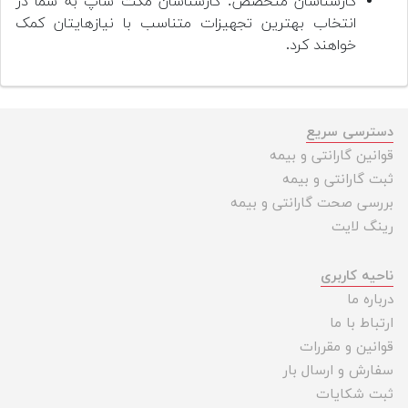
کارشناسان متخصص: کارشناسان مکث شاپ به شما در
انتخاب بهترین تجهیزات متناسب با نیازهایتان کمک
خواهند کرد.
دسترسی سریع
قوانین گارانتی و بیمه
ثبت گارانتی و بیمه
بررسی صحت گارانتی و بیمه
رینگ لایت
ناحیه کاربری
درباره ما
ارتباط با ما
قوانین و مقررات
سفارش و ارسال بار
ثبت شکایات