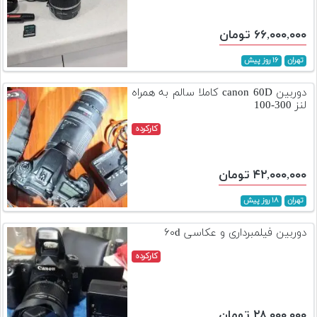
۶۶,۰۰۰,۰۰۰ تومان
تهران
۱۶ روز پیش
دوربین canon 60D کاملا سالم به همراه
لنز 300-100
کارکرده
۴۲,۰۰۰,۰۰۰ تومان
تهران
۱۸ روز پیش
دوربین فیلمبرداری و عکاسی ۶۰d
کارکرده
۲۸,۰۰۰,۰۰۰ تومان