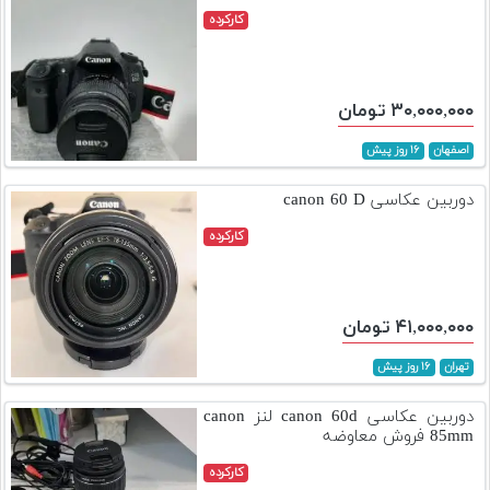
کارکرده
۳۰,۰۰۰,۰۰۰ تومان
اصفهان
۱۶ روز پیش
دوربین عکاسی canon 60 D
کارکرده
۴۱,۰۰۰,۰۰۰ تومان
تهران
۱۶ روز پیش
دوربین عکاسی canon 60d لنز canon
85mm فروش معاوضه
کارکرده