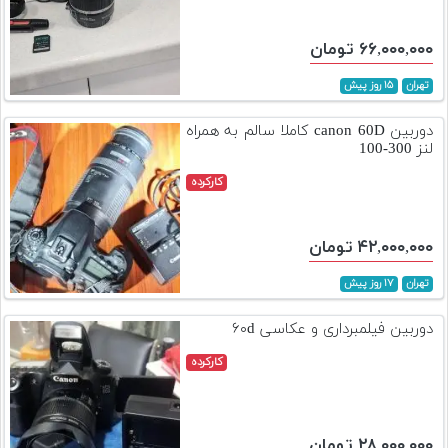
۶۶,۰۰۰,۰۰۰ تومان
تهران
۱۵ روز پیش
دوربین canon 60D کاملا سالم به همراه
لنز 300-100
کارکرده
۴۲,۰۰۰,۰۰۰ تومان
تهران
۱۷ روز پیش
دوربین فیلمبرداری و عکاسی ۶۰d
کارکرده
۲۸,۰۰۰,۰۰۰ تومان