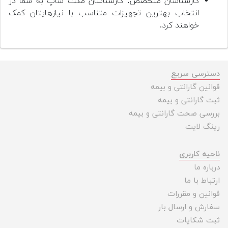
کارشناسان متخصص: کارشناسان مکث شاپ به شما در
انتخاب بهترین تجهیزات متناسب با نیازهایتان کمک
خواهند کرد.
دسترسی سریع
قوانین گارانتی و بیمه
ثبت گارانتی و بیمه
بررسی صحت گارانتی و بیمه
رینگ لایت
ناحیه کاربری
درباره ما
ارتباط با ما
قوانین و مقررات
سفارش و ارسال بار
ثبت شکایات