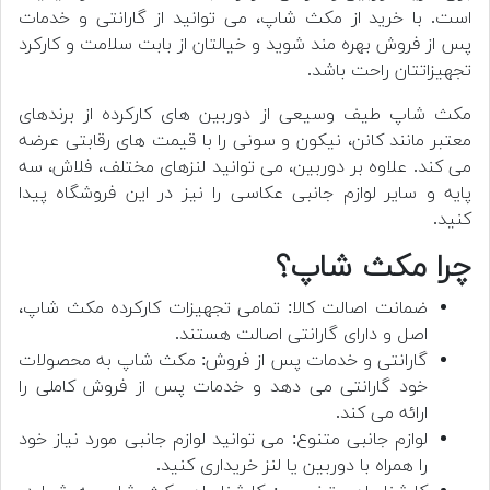
است. با خرید از مکث شاپ، می توانید از گارانتی و خدمات
پس از فروش بهره مند شوید و خیالتان از بابت سلامت و کارکرد
تجهیزاتتان راحت باشد.
مکث شاپ طیف وسیعی از دوربین های کارکرده از برندهای
معتبر مانند کانن، نیکون و سونی را با قیمت های رقابتی عرضه
می کند. علاوه بر دوربین، می توانید لنزهای مختلف، فلاش، سه
پایه و سایر لوازم جانبی عکاسی را نیز در این فروشگاه پیدا
کنید.
چرا مکث شاپ؟
ضمانت اصالت کالا: تمامی تجهیزات کارکرده مکث شاپ،
اصل و دارای گارانتی اصالت هستند.
گارانتی و خدمات پس از فروش: مکث شاپ به محصولات
خود گارانتی می دهد و خدمات پس از فروش کاملی را
ارائه می کند.
لوازم جانبی متنوع: می توانید لوازم جانبی مورد نیاز خود
را همراه با دوربین یا لنز خریداری کنید.