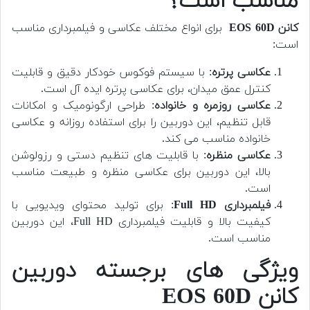
مناسب است؟
کانن EOS 60D
برای انواع مختلف عکاسی و فیلمبرداری مناسب
است:
عکاسی پرتره
: با سیستم فوکوس خودکار دقیق و قابلیت
کنترل عمق میدان، برای عکاسی پرتره ایده آل است.
عکاسی روزمره و خانواده
: طراحی ارگونومیک و امکانات
قابل تنظیم، این دوربین را برای استفاده روزانه و عکاسی
خانواده مناسب می کند.
عکاسی منظره
: با قابلیت های تنظیم دستی و رزولوشن
بالا، این دوربین برای عکاسی منظره و طبیعت مناسب
است.
فیلمبرداری Full HD
: برای تولید محتوای ویدیویی با
کیفیت بالا و قابلیت فیلمبرداری Full HD، این دوربین
مناسب است.
ویژگی های برجسته دوربین
کانن EOS 60D