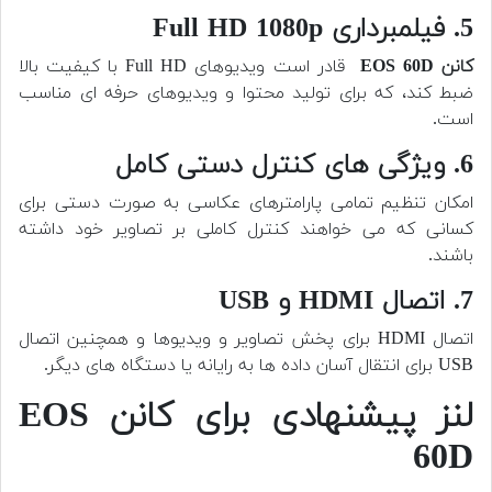
5. فیلمبرداری Full HD 1080p
کانن EOS 60D
قادر است ویدیوهای Full HD با کیفیت بالا
ضبط کند، که برای تولید محتوا و ویدیوهای حرفه ای مناسب
است.
6. ویژگی های کنترل دستی کامل
امکان تنظیم تمامی پارامترهای عکاسی به صورت دستی برای
کسانی که می خواهند کنترل کاملی بر تصاویر خود داشته
باشند.
7. اتصال HDMI و USB
اتصال HDMI برای پخش تصاویر و ویدیوها و همچنین اتصال
USB برای انتقال آسان داده ها به رایانه یا دستگاه های دیگر.
لنز پیشنهادی برای کانن EOS
60D