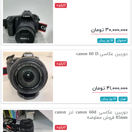
کارکرده
۳۰,۰۰۰,۰۰۰ تومان
اصفهان
۱۵ روز پیش
دوربین عکاسی canon 60 D
کارکرده
۴۱,۰۰۰,۰۰۰ تومان
تهران
۱۵ روز پیش
دوربین عکاسی canon 60d لنز canon
85mm فروش معاوضه
کارکرده