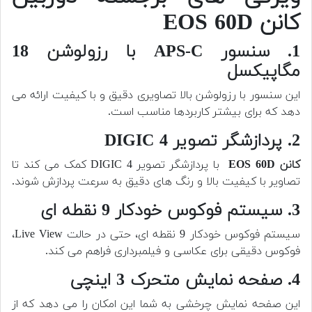
کانن EOS 60D
1. سنسور APS-C با رزولوشن 18
مگاپیکسل
این سنسور با رزولوشن بالا تصاویری دقیق و با کیفیت ارائه می
دهد که برای بیشتر کاربردها مناسب است.
2. پردازشگر تصویر DIGIC 4
کانن EOS 60D
با پردازشگر تصویر DIGIC 4 کمک می کند تا
تصاویر با کیفیت بالا و رنگ های دقیق به سرعت پردازش شوند.
3. سیستم فوکوس خودکار 9 نقطه ای
سیستم فوکوس خودکار 9 نقطه ای، حتی در حالت Live View،
فوکوس دقیقی برای عکاسی و فیلمبرداری فراهم می کند.
4. صفحه نمایش متحرک 3 اینچی
این صفحه نمایش چرخشی به شما این امکان را می دهد که از