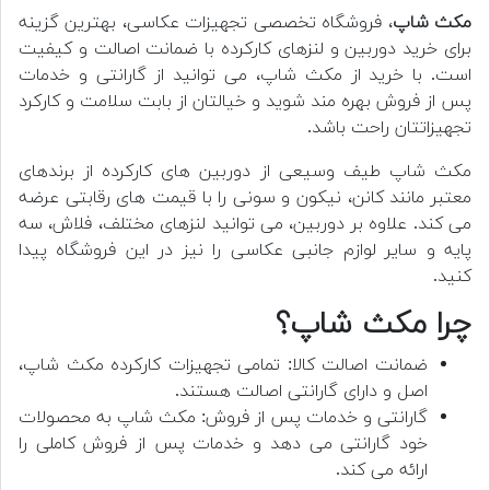
مکث شاپ
، فروشگاه تخصصی تجهیزات عکاسی، بهترین گزینه
برای خرید دوربین و لنزهای کارکرده با ضمانت اصالت و کیفیت
است. با خرید از مکث شاپ، می توانید از گارانتی و خدمات
پس از فروش بهره مند شوید و خیالتان از بابت سلامت و کارکرد
تجهیزاتتان راحت باشد.
مکث شاپ طیف وسیعی از دوربین های کارکرده از برندهای
معتبر مانند کانن، نیکون و سونی را با قیمت های رقابتی عرضه
می کند. علاوه بر دوربین، می توانید لنزهای مختلف، فلاش، سه
پایه و سایر لوازم جانبی عکاسی را نیز در این فروشگاه پیدا
کنید.
چرا مکث شاپ؟
ضمانت اصالت کالا: تمامی تجهیزات کارکرده مکث شاپ،
اصل و دارای گارانتی اصالت هستند.
گارانتی و خدمات پس از فروش: مکث شاپ به محصولات
خود گارانتی می دهد و خدمات پس از فروش کاملی را
ارائه می کند.