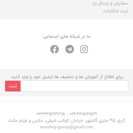
سفارش و ارسال بار
ثبت شکایات
ما در شبکه های اجتماعی
برای اطلاع از آموزش ها و تخفیف ها ایمیل خود را وارد کنید.
ثبت
۰۲۶۳۳۵۱۳۵۲۹ - ۰۲۶۳۳۵۳۴۳۱۵
کرج، ۴۵ متری گلشهر، خیابان کوکب شرقی، عکس و فیلم مکث
maxshop.group@gmail.com