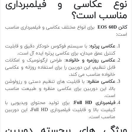
نوع عکاسی و فیلمبرداری
مناسب است؟
کانن EOS 60D
برای انواع مختلف عکاسی و فیلمبرداری مناسب
است:
عکاسی پرتره
: با سیستم فوکوس خودکار دقیق و قابلیت
کنترل عمق میدان، برای عکاسی پرتره ایده آل است.
عکاسی روزمره و خانواده
: طراحی ارگونومیک و امکانات
قابل تنظیم، این دوربین را برای استفاده روزانه و عکاسی
خانواده مناسب می کند.
عکاسی منظره
: با قابلیت های تنظیم دستی و رزولوشن
بالا، این دوربین برای عکاسی منظره و طبیعت مناسب
است.
فیلمبرداری Full HD
: برای تولید محتوای ویدیویی با
کیفیت بالا و قابلیت فیلمبرداری Full HD، این دوربین
مناسب است.
ویژگی های برجسته دوربین