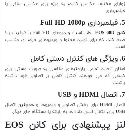
زوایای مختلف عکاسی کنید، به ویژه برای عکاسی سلفی یا
فیلمبرداری.
5. فیلمبرداری Full HD 1080p
کانن EOS 60D
قادر است ویدیوهای Full HD با کیفیت بالا
ضبط کند، که برای تولید محتوا و ویدیوهای حرفه ای مناسب
است.
6. ویژگی های کنترل دستی کامل
امکان تنظیم تمامی پارامترهای عکاسی به صورت دستی برای
کسانی که می خواهند کنترل کاملی بر تصاویر خود داشته
باشند.
7. اتصال HDMI و USB
اتصال HDMI برای پخش تصاویر و ویدیوها و همچنین اتصال
USB برای انتقال آسان داده ها به رایانه یا دستگاه های دیگر.
لنز پیشنهادی برای کانن EOS