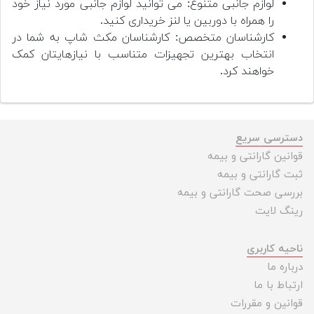
لوازم جانبی متنوع: می توانید لوازم جانبی مورد نیاز خود
را همراه با دوربین یا لنز خریداری کنید.
کارشناسان متخصص: کارشناسان مکث شاپ به شما در
انتخاب بهترین تجهیزات متناسب با نیازهایتان کمک
خواهند کرد.
دسترسی سریع
قوانین گارانتی و بیمه
ثبت گارانتی و بیمه
بررسی صحت گارانتی و بیمه
رینگ لایت
ناحیه کاربری
درباره ما
ارتباط با ما
قوانین و مقررات