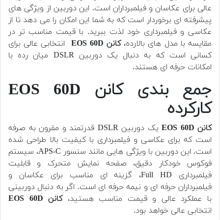
عالی برای عکاسان و فیلمبرداران است. این دوربین از ویژگی های
پیشرفته ای برخوردار است که به شما این امکان را می دهد تا از
عکاسی و فیلمبرداری خود لذت ببرید. با قیمت مناسب تر در
مقایسه با مدل های بالارده،
کانن EOS 60D
انتخابی عالی برای
کسانی است که به دنبال یک دوربین DSLR میان رده با
امکانات حرفه ای هستند.
جمع بندی کانن EOS 60D
کارکرده
کانن EOS 60D
یک دوربین DSLR قدرتمند و مقرون به صرفه
است که برای عکاسی و فیلمبرداری با کیفیت بالا طراحی شده
است. این دوربین با ویژگی هایی مانند سنسور APS-C، سیستم
فوکوس خودکار دقیق، صفحه نمایش متحرک و قابلیت
فیلمبرداری Full HD، گزینه ای مناسب برای عکاسان و
فیلمبرداران حرفه ای و نیمه حرفه ای است. اگر به دنبال دوربینی
با عملکرد عالی و قیمت مناسب هستید،
کانن EOS 60D
انتخابی عالی خواهد بود.