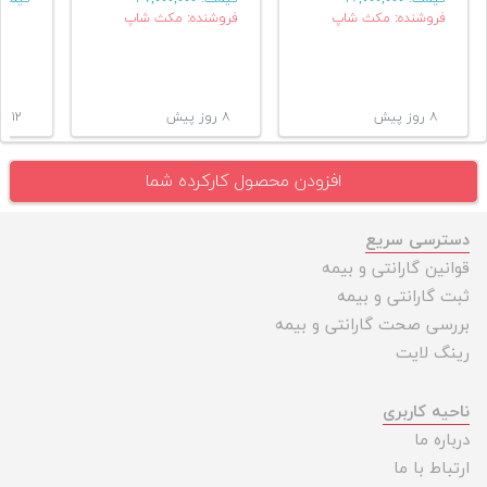
فروشنده: مکث شاپ
فروشنده: مکث شاپ
۸ روز پیش
۸ روز پیش
۱۲ روز پیش
افزودن محصول کارکرده شما
دسترسی سریع
قوانین گارانتی و بیمه
ثبت گارانتی و بیمه
بررسی صحت گارانتی و بیمه
رینگ لایت
ناحیه کاربری
درباره ما
ارتباط با ما