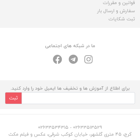
قوانین و مقررات
سفارش و ارسال بار
ثبت شکایات
ما در شبکه های اجتماعی
برای اطلاع از آموزش ها و تخفیف ها ایمیل خود را وارد کنید.
ثبت
۰۲۶۳۳۵۱۳۵۲۹ - ۰۲۶۳۳۵۳۴۳۱۵
کرج، ۴۵ متری گلشهر، خیابان کوکب شرقی، عکس و فیلم مکث