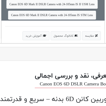
Canon EOS 6D Mark II DSLR Camera with 24-105mm IS II USM Lens
Canon EOS 6D Mark II DSLR Camera with 24-105mm IS STM Lens
مقایسه
کاتالوگ محصول
آموزش خرید
رفی، نقد و بررسی اجمالی
Canon EOS 6D DSLR Camera Bo
ن کانن 6D بدنه – سریع و قدرتمند