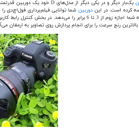
ن
ه کرده است. در این
دوربین
شما توانایی فیلم‌برداری فول‌اچ‌دی ر