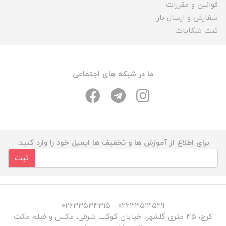
قوانین و مقررات
سفارش و ارسال بار
ثبت شکایات
ما در شبکه های اجتماعی
برای اطلاع از آموزش ها و تخفیف ها ایمیل خود را وارد کنید.
ثبت
۰۲۶۳۳۵۱۳۵۲۹ - ۰۲۶۳۳۵۳۴۳۱۵
کرج، ۴۵ متری گلشهر، خیابان کوکب شرقی، عکس و فیلم مکث