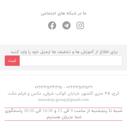
ما در شبکه های اجتماعی
برای اطلاع از آموزش ها و تخفیف ها ایمیل خود را وارد کنید.
ثبت
۰۲۶۳۳۵۱۳۵۲۹ - ۰۲۶۳۳۵۳۴۳۱۵
کرج، ۴۵ متری گلشهر، خیابان کوکب شرقی، عکس و فیلم مکث
maxshop.group@gmail.com
شنبه تا پنجشنبه از ساعت 9 الی 13 و 16:30 الی 20:30 پاسخگوی
شما عزیزان هستیم.