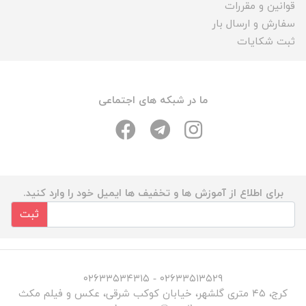
قوانین و مقررات
سفارش و ارسال بار
ثبت شکایات
ما در شبکه های اجتماعی
برای اطلاع از آموزش ها و تخفیف ها ایمیل خود را وارد کنید.
ثبت
۰۲۶۳۳۵۱۳۵۲۹ - ۰۲۶۳۳۵۳۴۳۱۵
کرج، ۴۵ متری گلشهر، خیابان کوکب شرقی، عکس و فیلم مکث