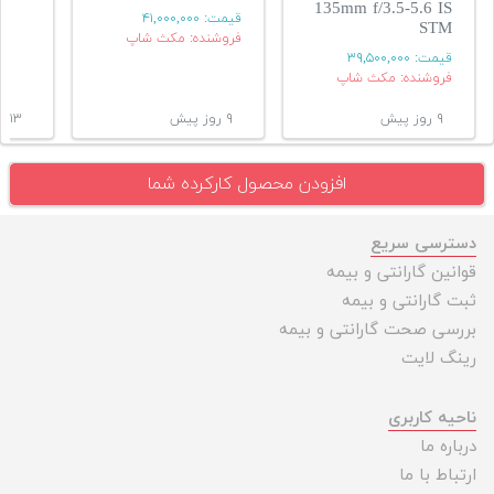
135mm f/3.5-5.6 IS
قیمت:
۴۱,۰۰۰,۰۰۰
STM
فروشنده: مکث شاپ
قیمت:
۳۹,۵۰۰,۰۰۰
فروشنده: مکث شاپ
۹ روز پیش
۹ روز پیش
۱۳ روز پیش
افزودن محصول کارکرده شما
دسترسی سریع
قوانین گارانتی و بیمه
ثبت گارانتی و بیمه
بررسی صحت گارانتی و بیمه
رینگ لایت
ناحیه کاربری
درباره ما
ارتباط با ما