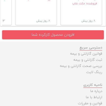
فروشنده: مکث شاپ
۸ روز پیش
۸ روز پیش
۱۲ روز پیش
افزودن محصول کارکرده شما
دسترسی سریع
قوانین گارانتی و بیمه
ثبت گارانتی و بیمه
بررسی صحت گارانتی و بیمه
رینگ لایت
ناحیه کاربری
درباره ما
ارتباط با ما
قوانین و مقررات