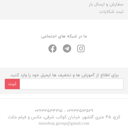
سفارش و ارسال بار
ثبت شکایات
ما در شبکه های اجتماعی
برای اطلاع از آموزش ها و تخفیف ها ایمیل خود را وارد کنید.
ثبت
۰۲۶۳۳۵۱۳۵۲۹ - ۰۲۶۳۳۵۳۴۳۱۵
کرج، ۴۵ متری گلشهر، خیابان کوکب شرقی، عکس و فیلم مکث
maxshop.group@gmail.com