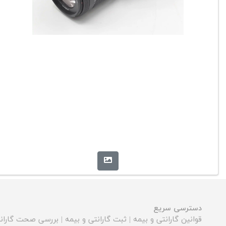
دسترسی سریع
قوانین گارانتی و بیمه
|
ثبت گارانتی و بیمه
|
بررسی صحت گارانت