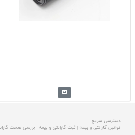
دسترسی سریع
قوانین گارانتی و بیمه
|
ثبت گارانتی و بیمه
|
بررسی صحت گارانت