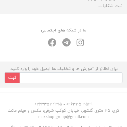
ثبت شکایات
ما در شبکه های اجتماعی
برای اطلاع از آموزش ها و تخفیف ها ایمیل خود را وارد کنید.
ثبت
۰۲۶۳۳۵۱۳۵۲۹ - ۰۲۶۳۳۵۳۴۳۱۵
کرج، ۴۵ متری گلشهر، خیابان کوکب شرقی، عکس و فیلم مکث
maxshop.group@gmail.com