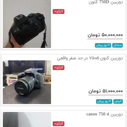
دوربین 750D کنون
کارکرده
۵۰,۰۰۰,۰۰۰ تومان
سمنان
۱۲ روز پیش
دوربین کنون ۷۵۰d در حد صفر واقعی
کارکرده
۵۱,۰۰۰,۰۰۰ تومان
کرمان
۱۲ روز پیش
دوربین canon 750 d
کارکرده