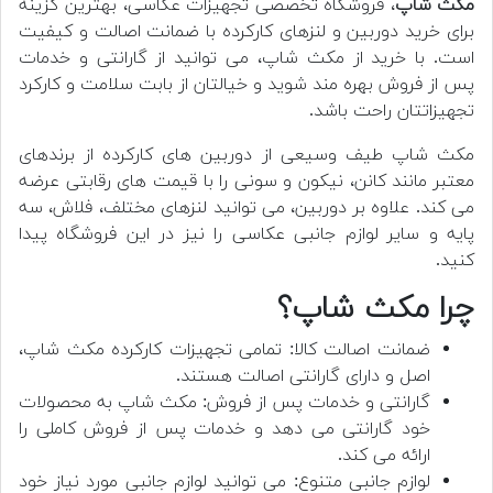
مکث شاپ
، فروشگاه تخصصی تجهیزات عکاسی، بهترین گزینه
برای خرید دوربین و لنزهای کارکرده با ضمانت اصالت و کیفیت
است. با خرید از مکث شاپ، می توانید از گارانتی و خدمات
پس از فروش بهره مند شوید و خیالتان از بابت سلامت و کارکرد
تجهیزاتتان راحت باشد.
مکث شاپ طیف وسیعی از دوربین های کارکرده از برندهای
معتبر مانند کانن، نیکون و سونی را با قیمت های رقابتی عرضه
می کند. علاوه بر دوربین، می توانید لنزهای مختلف، فلاش، سه
پایه و سایر لوازم جانبی عکاسی را نیز در این فروشگاه پیدا
کنید.
چرا مکث شاپ؟
ضمانت اصالت کالا: تمامی تجهیزات کارکرده مکث شاپ،
اصل و دارای گارانتی اصالت هستند.
گارانتی و خدمات پس از فروش: مکث شاپ به محصولات
خود گارانتی می دهد و خدمات پس از فروش کاملی را
ارائه می کند.
لوازم جانبی متنوع: می توانید لوازم جانبی مورد نیاز خود