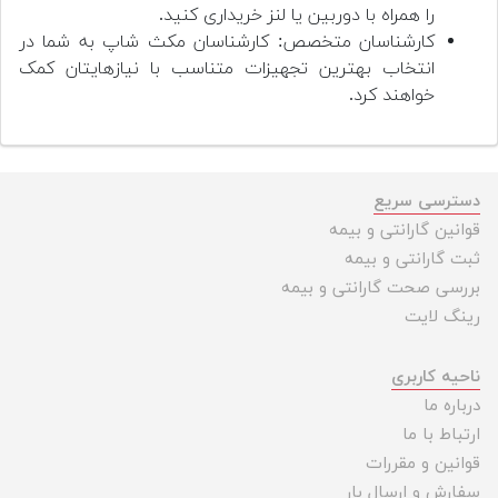
را همراه با دوربین یا لنز خریداری کنید.
کارشناسان متخصص: کارشناسان مکث شاپ به شما در
انتخاب بهترین تجهیزات متناسب با نیازهایتان کمک
خواهند کرد.
دسترسی سریع
قوانین گارانتی و بیمه
ثبت گارانتی و بیمه
بررسی صحت گارانتی و بیمه
رینگ لایت
ناحیه کاربری
درباره ما
ارتباط با ما
قوانین و مقررات
سفارش و ارسال بار