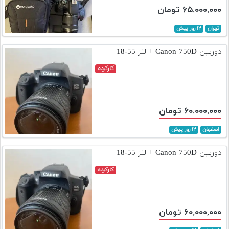
۶۵,۰۰۰,۰۰۰ تومان
تهران
۱۲ روز پیش
دوربین Canon 750D + لنز 55-18
کارکرده
۶۰,۰۰۰,۰۰۰ تومان
اصفهان
۱۲ روز پیش
دوربین Canon 750D + لنز 55-18
کارکرده
۶۰,۰۰۰,۰۰۰ تومان