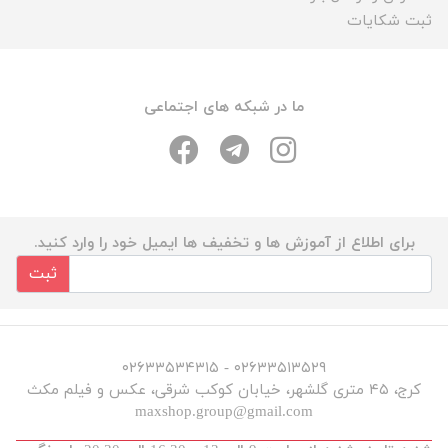
ثبت شکایات
ما در شبکه های اجتماعی
برای اطلاع از آموزش ها و تخفیف ها ایمیل خود را وارد کنید.
ثبت
۰۲۶۳۳۵۱۳۵۲۹ - ۰۲۶۳۳۵۳۴۳۱۵
کرج، ۴۵ متری گلشهر، خیابان کوکب شرقی، عکس و فیلم مکث
maxshop.group@gmail.com