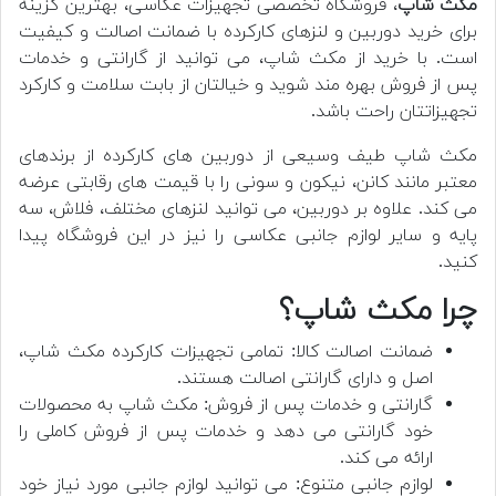
مکث شاپ
، فروشگاه تخصصی تجهیزات عکاسی، بهترین گزینه
برای خرید دوربین و لنزهای کارکرده با ضمانت اصالت و کیفیت
است. با خرید از مکث شاپ، می توانید از گارانتی و خدمات
پس از فروش بهره مند شوید و خیالتان از بابت سلامت و کارکرد
تجهیزاتتان راحت باشد.
مکث شاپ طیف وسیعی از دوربین های کارکرده از برندهای
معتبر مانند کانن، نیکون و سونی را با قیمت های رقابتی عرضه
می کند. علاوه بر دوربین، می توانید لنزهای مختلف، فلاش، سه
پایه و سایر لوازم جانبی عکاسی را نیز در این فروشگاه پیدا
کنید.
چرا مکث شاپ؟
ضمانت اصالت کالا: تمامی تجهیزات کارکرده مکث شاپ،
اصل و دارای گارانتی اصالت هستند.
گارانتی و خدمات پس از فروش: مکث شاپ به محصولات
خود گارانتی می دهد و خدمات پس از فروش کاملی را
ارائه می کند.
لوازم جانبی متنوع: می توانید لوازم جانبی مورد نیاز خود