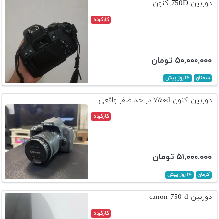
دوربین 750D کنون
کارکرده
۵۰,۰۰۰,۰۰۰ تومان
سمنان
۱۴ روز پیش
دوربین کنون ۷۵۰d در حد صفر واقعی
کارکرده
۵۱,۰۰۰,۰۰۰ تومان
کرمان
۱۴ روز پیش
دوربین canon 750 d
کارکرده