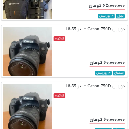
۶۵,۰۰۰,۰۰۰ تومان
تهران
۱۴ روز پیش
دوربین Canon 750D + لنز 55-18
کارکرده
۶۰,۰۰۰,۰۰۰ تومان
اصفهان
۱۴ روز پیش
دوربین Canon 750D + لنز 55-18
کارکرده
۶۰,۰۰۰,۰۰۰ تومان