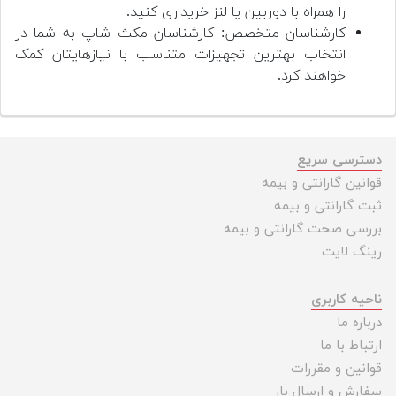
را همراه با دوربین یا لنز خریداری کنید.
کارشناسان متخصص: کارشناسان مکث شاپ به شما در
انتخاب بهترین تجهیزات متناسب با نیازهایتان کمک
خواهند کرد.
دسترسی سریع
قوانین گارانتی و بیمه
ثبت گارانتی و بیمه
بررسی صحت گارانتی و بیمه
رینگ لایت
ناحیه کاربری
درباره ما
ارتباط با ما
قوانین و مقررات
سفارش و ارسال بار