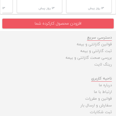
۱۳ روز پیش
۱۳ روز پیش
۱۳ روز پیش
افزودن محصول کارکرده شما
دسترسی سریع
قوانین گارانتی و بیمه
ثبت گارانتی و بیمه
بررسی صحت گارانتی و بیمه
رینگ لایت
ناحیه کاربری
درباره ما
ارتباط با ما
قوانین و مقررات
سفارش و ارسال بار
ثبت شکایات