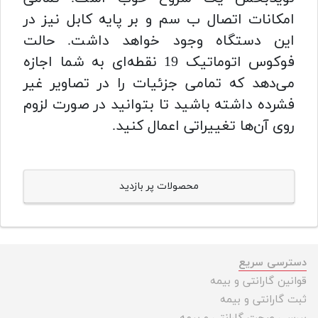
امکانات اتصال ب سم و بر پایه کابل نیز در
این دستگاه وجود خواهد داشت. حالت
فوکوس اتوماتیک 19 نقطه‌ای به شما اجازه
می‌دهد که تمامی جزئیات را در تصاویر غیر
فشرده داشته باشید تا بتوانید در صورت لزوم
روی آن‌ها تغییراتی اعمال کنید.
محصولات پر بازدید
دسترسی سریع
قوانین گارانتی و بیمه
ثبت گارانتی و بیمه