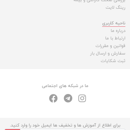
بررسی صحت گارانتی و بیمه
رینگ لایت
ناحیه کاربری
درباره ما
ارتباط با ما
قوانین و مقررات
سفارش و ارسال بار
ثبت شکایات
ما در شبکه های اجتماعی
برای اطلاع از آموزش ها و تخفیف ها ایمیل خود را وارد کنید.