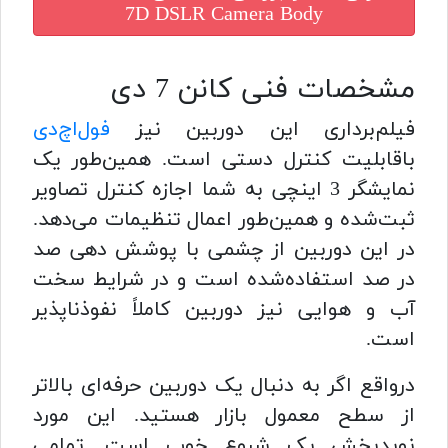
7D DSLR Camera Body
مشخصات فنی کانن 7 دی
فیلم‌برداری این دوربین نیز
فول‌اچ‌دی
باقابلیت کنترل دستی است. همین‌طور یک
نمایشگر 3 اینچی به شما اجازه کنترل تصاویر
ثبت‌شده و همین‌طور اعمال تنظیمات می‌دهد.
در این دوربین از چشمی با پوشش دهی صد
در صد استفاده‌شده است و در شرایط سخت
آب و هوایی نیز دوربین کاملاً نفوذناپذیر
است.
درواقع اگر به دنبال یک دوربین حرفه‌ای بالاتر
از سطح معمول بازار هستید. این مورد
نویدبخش یک شروع خوب است. تمامی