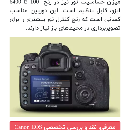
میزان حساسیت نور نیز در رنج 100 تا 6400
ایزو، قابل تنظیم است. این دوربین مناسب
کسانی است که رنج کنترل نور بیشتری را برای
تصویربرداری در محیط‌های باز نیاز دارند.
معرفی، نقد و بررسی تخصصی
Canon EOS