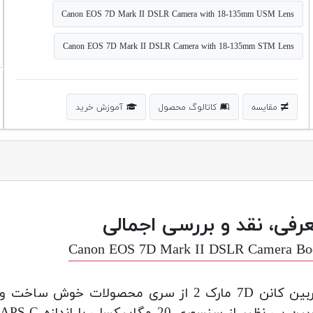
Canon EOS 7D Mark II DSLR Camera with 18-135mm USM Lens
Canon EOS 7D Mark II DSLR Camera with 18-135mm STM Lens
مقایسه
کاتالوگ محصول
آموزش خرید
رفی، نقد و بررسی اجمالی
Canon EOS 7D Mark II DSLR Camera Bo
دوربین کانن 7D مارک 2 از سری محصولات 
د