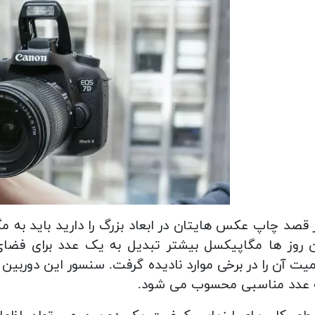
 قصد چاپ عکس هایتان در ابعاد بزرگ را دارید باید به م
 روز ها مگاپیکسل بیشتر تبدیل به یک عدد برای فضا
 عدد مناسبی محسوب می شود.