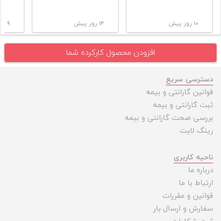
۱۰ روز پیش
۱۴ روز پیش
۹ ماه پیش
افزودن محصول کارکرده شما
دسترسی سریع
قوانین گارانتی و بیمه
ثبت گارانتی و بیمه
بررسی صحت گارانتی و بیمه
رینگ لایت
ناحیه کاربری
درباره ما
ارتباط با ما
قوانین و مقررات
سفارش و ارسال بار