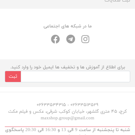
ثبت شکایات
ما در شبکه های اجتماعی
برای اطلاع از آموزش ها و تخفیف ها ایمیل خود را وارد کنید.
ثبت
۰۲۶۳۳۵۱۳۵۲۹ - ۰۲۶۳۳۵۳۴۳۱۵
کرج، ۴۵ متری گلشهر، خیابان کوکب شرقی، عکس و فیلم مکث
maxshop.group@gmail.com
شنبه تا پنجشنبه از ساعت 9 الی 13 و 16:30 الی 20:30 پاسخگوی