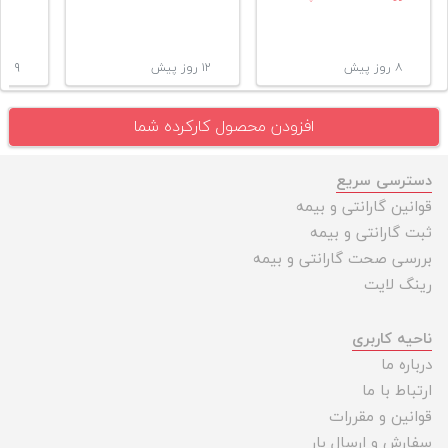
۸ روز پیش
۱۲ روز پیش
۹ ماه پیش
افزودن محصول کارکرده شما
دسترسی سریع
قوانین گارانتی و بیمه
ثبت گارانتی و بیمه
بررسی صحت گارانتی و بیمه
رینگ لایت
ناحیه کاربری
درباره ما
ارتباط با ما
قوانین و مقررات
سفارش و ارسال بار