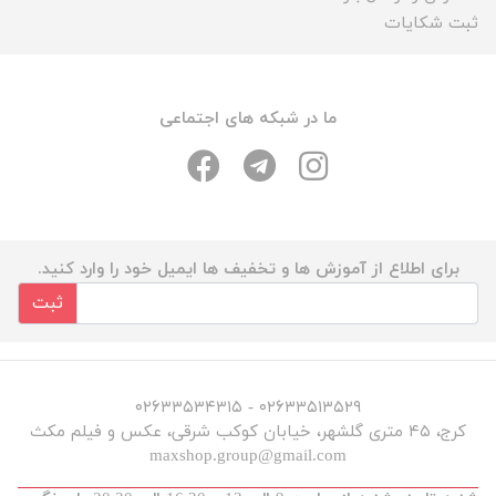
ثبت شکایات
ما در شبکه های اجتماعی
برای اطلاع از آموزش ها و تخفیف ها ایمیل خود را وارد کنید.
ثبت
۰۲۶۳۳۵۱۳۵۲۹ - ۰۲۶۳۳۵۳۴۳۱۵
کرج، ۴۵ متری گلشهر، خیابان کوکب شرقی، عکس و فیلم مکث
maxshop.group@gmail.com