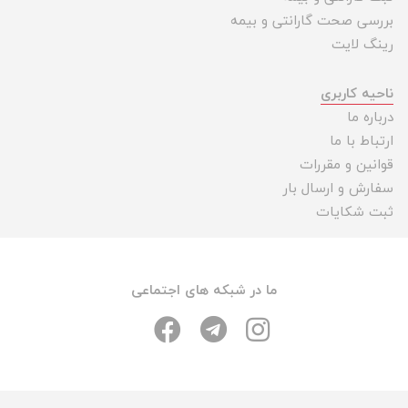
بررسی صحت گارانتی و بیمه
رینگ لایت
ناحیه کاربری
درباره ما
ارتباط با ما
قوانین و مقررات
سفارش و ارسال بار
ثبت شکایات
ما در شبکه های اجتماعی