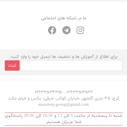
ما در شبکه های اجتماعی
برای اطلاع از آموزش ها و تخفیف ها ایمیل خود را وارد کنید.
ثبت
۰۲۶۳۳۵۱۳۵۲۹ - ۰۲۶۳۳۵۳۴۳۱۵
کرج، ۴۵ متری گلشهر، خیابان کوکب شرقی، عکس و فیلم مکث
maxshop.group@gmail.com
شنبه تا پنجشنبه از ساعت 9 الی 13 و 16:30 الی 20:30 پاسخگوی
شما عزیزان هستیم.