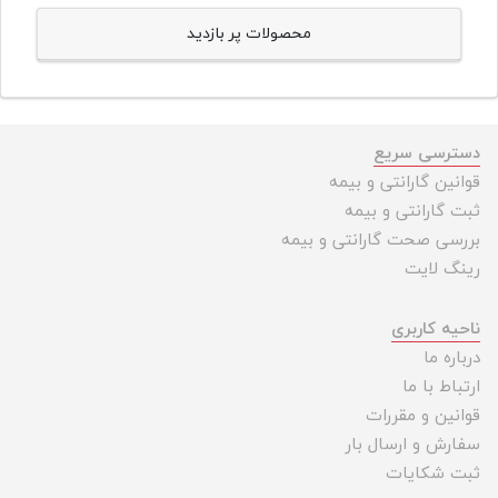
محصولات پر بازدید
دسترسی سریع
قوانین گارانتی و بیمه
ثبت گارانتی و بیمه
بررسی صحت گارانتی و بیمه
رینگ لایت
ناحیه کاربری
درباره ما
ارتباط با ما
قوانین و مقررات
سفارش و ارسال بار
ثبت شکایات