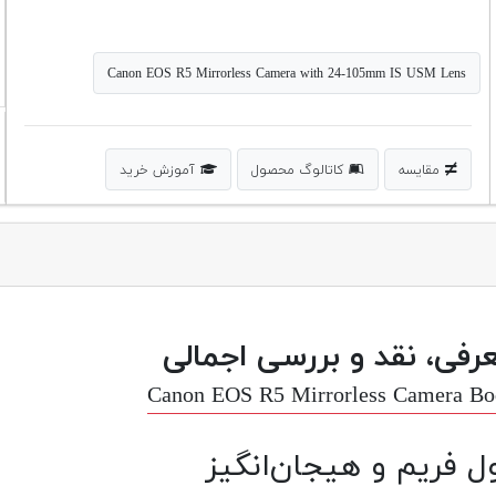
Canon EOS R5 Mirrorless Camera with 24-105mm IS USM Lens
مقایسه
کاتالوگ محصول
آموزش خرید
رفی، نقد و بررسی اجمالی
Canon EOS R5 Mirrorless Camera B
ل فریم و هیجان‌انگیز