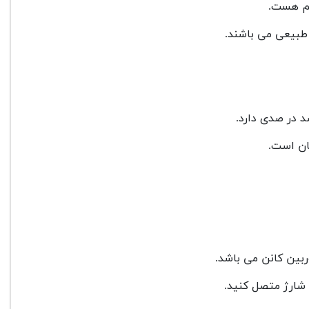
سان است.
ه شارژ متصل کنید.