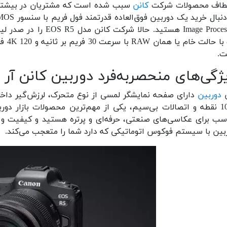
طاف محصولات شرکت
کانن
سبب شده است که مشتریان در بیشتر مو
Image Processor هستید.
8K ب
.
ژگی‌های منحصربه‌فرد دوربین کانن آر 5
ن
دوربین
1053 نقطه و اتصالات بی‌سیم، یکی از مهم‌ترین محصولات بازار دو
سب برای عکاسی‌های صنعتی، حرفه‌ای و پرتره هستید و کیفیت و
بین با سیستم فوکوس اتوماتیکی که دارد شما را متعجب می‌کند.