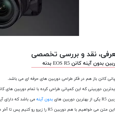
رفی، نقد و بررسی تخصصی
ین بدون آینه کانن EOS R5 بدنه
انی کانن باز هم در فکر طراحی دوربین های حرفه ای می باشد.
دترین دوربینی که این کمپانی طراحی کرده با تمام دوربین های کانن
 از بهترین دوربین های
بدون آینه
می باشد که دارای آپ
متن می خواهیم با هم دوربین R5 را زیرو رو کنیم پس تا آخر مطلب با ما همراه باشید.