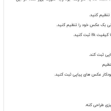
تنظیم کنید.
حتی بک عکس خود را تنظیم کنید.
تنظیم