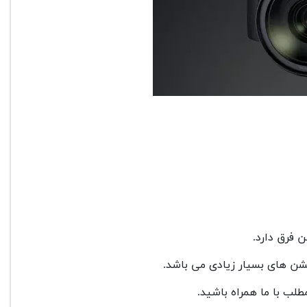
 فرق دارد.
شن های بسیار زیادی می باشد.