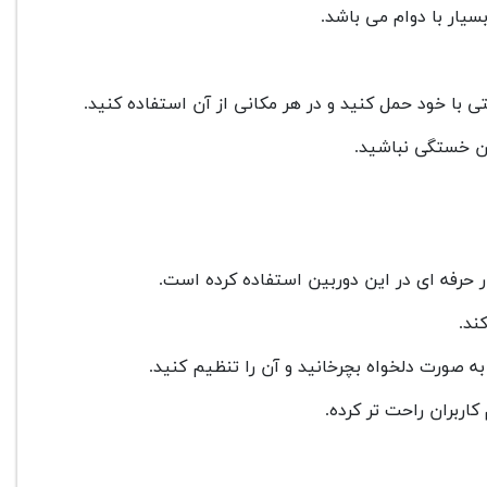
سیار با دوام می باشد.
ند.
اربران راحت تر کرده.