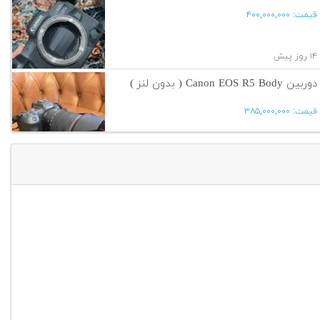
قیمت:
۴۰۰,۰۰۰,۰۰۰
۱۴ روز پیش
دوربین Canon EOS R5 Body ( بدون لنز )
قیمت:
۳۸۵,۰۰۰,۰۰۰
۱۴ روز پیش
آگهی بیشتر