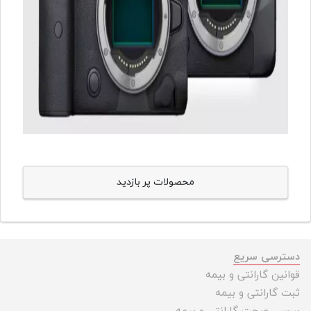
محصولات پر بازدید
دسترسی سریع
قوانین گارانتی و بیمه
ثبت گارانتی و بیمه