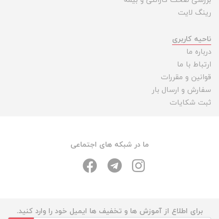
بررسی صحت گارانتی و بیمه
رینگ لایت
ناحیه کاربری
درباره ما
ارتباط با ما
قوانین و مقررات
سفارش و ارسال بار
ثبت شکایات
ما در شبکه های اجتماعی
برای اطلاع از آموزش ها و تخفیف ها ایمیل خود را وارد کنید.