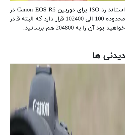
استاندارد ISO برای دوربین Canon EOS R6 در
محدوده 100 الی 102400 قرار دارد که البته قادر
خواهید بود آن را به 204800 هم برسانید.
دیدنی ها