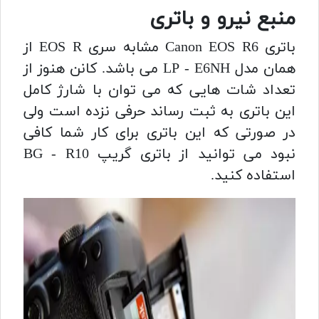
منبع نیرو و باتری
باتری Canon EOS R6 مشابه سری EOS R از
همان مدل LP - E6NH می باشد. کانن هنوز از
تعداد شات هایی که می توان با شارژ کامل
این باتری به ثبت رساند حرفی نزده است ولی
در صورتی که این باتری برای کار شما کافی
نبود می توانید از باتری گریپ BG - R10
استفاده کنید.