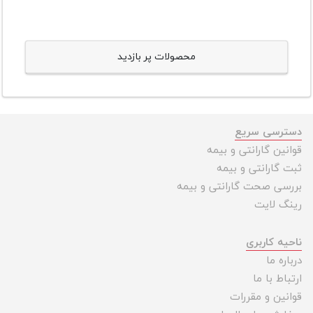
محصولات پر بازدید
دسترسی سریع
قوانین گارانتی و بیمه
ثبت گارانتی و بیمه
بررسی صحت گارانتی و بیمه
رینگ لایت
ناحیه کاربری
درباره ما
ارتباط با ما
قوانین و مقررات