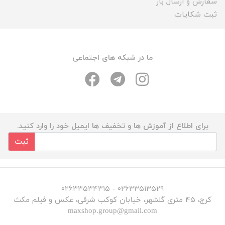
سفارش و ارسال بار
ثبت شکایات
ما در شبکه های اجتماعی
برای اطلاع از آموزش ها و تخفیف ها ایمیل خود را وارد کنید.
ثبت
۰۲۶۳۳۵۱۳۵۲۹ - ۰۲۶۳۳۵۳۴۳۱۵
کرج، ۴۵ متری گلشهر، خیابان کوکب شرقی، عکس و فیلم مکث
maxshop.group@gmail.com