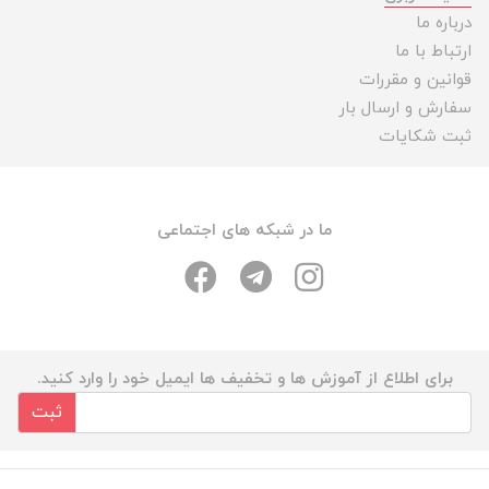
درباره ما
ارتباط با ما
قوانین و مقررات
سفارش و ارسال بار
ثبت شکایات
ما در شبکه های اجتماعی
برای اطلاع از آموزش ها و تخفیف ها ایمیل خود را وارد کنید.
ثبت