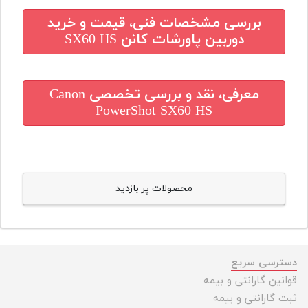
بررسی مشخصات فنی، قیمت و خرید
دوربین پاورشات کانن SX60 HS
معرفی، نقد و بررسی تخصصی
Canon
PowerShot SX60 HS
محصولات پر بازدید
دسترسی سریع
قوانین گارانتی و بیمه
ثبت گارانتی و بیمه