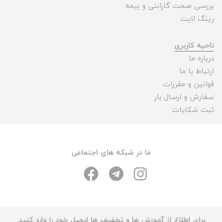
بررسی صحت گارانتی و بیمه
رینگ لایت
ناحیه کاربری
درباره ما
ارتباط با ما
قوانین و مقررات
سفارش و ارسال بار
ثبت شکایات
ما در شبکه های اجتماعی
برای اطلاع از آموزش ها و تخفیف ها ایمیل خود را وارد کنید.