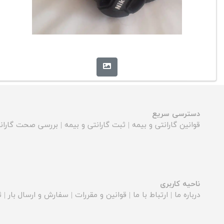
دسترسی سریع
قوانین گارانتی و بیمه
|
ثبت گارانتی و بیمه
|
بررسی صحت گارانت
ناحیه کاربری
درباره ما
|
ارتباط با ما
|
قوانین و مقررات
|
سفارش و ارسال بار
|
ث