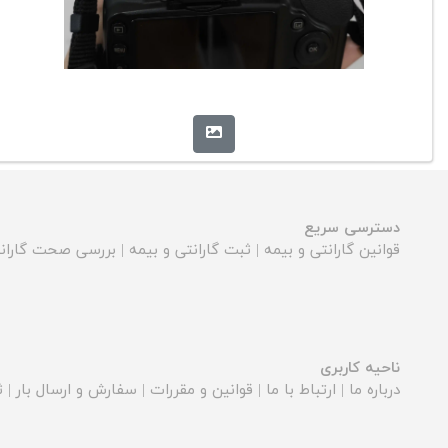
دسترسی سریع
قوانین گارانتی و بیمه
|
ثبت گارانتی و بیمه
|
بررسی صحت گارانت
ناحیه کاربری
درباره ما
|
ارتباط با ما
|
قوانین و مقررات
|
سفارش و ارسال بار
|
ث