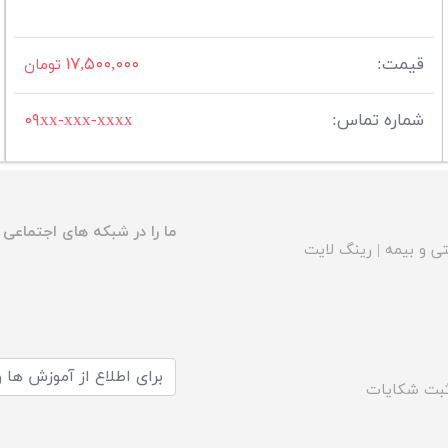
قیمت:
۱۷,۵۰۰,۰۰۰
تومان
شماره تماس:
۰۹xx-xxx-xxxx
ما را در شبکه های اجتماعی د
ی و بیمه
|
رینگ لایت
بت شکایات