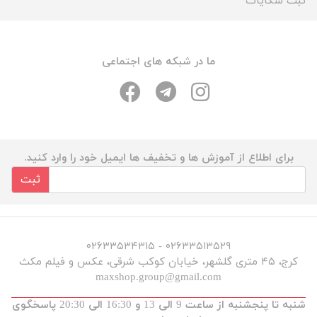
ثبت شکایات
ما در شبکه های اجتماعی
برای اطلاع از آموزش ها و تخفیف ها ایمیل خود را وارد کنید.
ثبت
۰۲۶۳۳۵۱۳۵۲۹ - ۰۲۶۳۳۵۳۴۳۱۵
کرج، ۴۵ متری گلشهر، خیابان کوکب شرقی، عکس و فیلم مکث
maxshop.group@gmail.com
شنبه تا پنجشنبه از ساعت 9 الی 13 و 16:30 الی 20:30 پاسخگوی