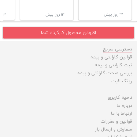
۱۳ روز پیش
۱۳ روز پیش
۱۳ روز پیش
افزودن محصول کارکرده شما
دسترسی سریع
قوانین گارانتی و بیمه
ثبت گارانتی و بیمه
بررسی صحت گارانتی و بیمه
رینگ لایت
ناحیه کاربری
درباره ما
ارتباط با ما
قوانین و مقررات
سفارش و ارسال بار