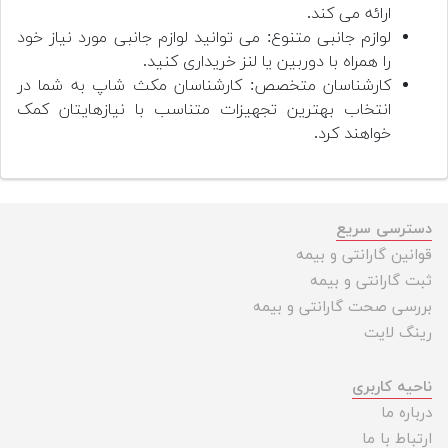
ارائه می کند.
لوازم جانبی متنوع: می توانید لوازم جانبی مورد نیاز خود
را همراه با دوربین یا لنز خریداری کنید.
کارشناسان متخصص: کارشناسان مکث شاپ به شما در
انتخاب بهترین تجهیزات متناسب با نیازهایتان کمک
خواهند کرد.
دسترسی سریع
قوانین گارانتی و بیمه
ثبت گارانتی و بیمه
بررسی صحت گارانتی و بیمه
رینگ لایت
ناحیه کاربری
درباره ما
ارتباط با ما