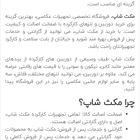
گزینه ای مناسب است.
مکث شاپ
، فروشگاه تخصصی تجهیزات عکاسی، بهترین گزینه
برای خرید دوربین و لنزهای کارکرده با ضمانت اصالت و کیفیت
است. با خرید از مکث شاپ، می توانید از گارانتی و خدمات
پس از فروش بهره مند شوید و خیالتان از بابت سلامت و کارکرد
تجهیزاتتان راحت باشد.
مکث شاپ طیف وسیعی از دوربین های کارکرده از برندهای
معتبر مانند کانن، نیکون و سونی را با قیمت های رقابتی عرضه
می کند. علاوه بر دوربین، می توانید لنزهای مختلف، فلاش، سه
پایه و سایر لوازم جانبی عکاسی را نیز در این فروشگاه پیدا
کنید.
چرا مکث شاپ؟
ضمانت اصالت کالا: تمامی تجهیزات کارکرده مکث شاپ،
اصل و دارای گارانتی اصالت هستند.
گارانتی و خدمات پس از فروش: مکث شاپ به محصولات
خود گارانتی می دهد و خدمات پس از فروش کاملی را