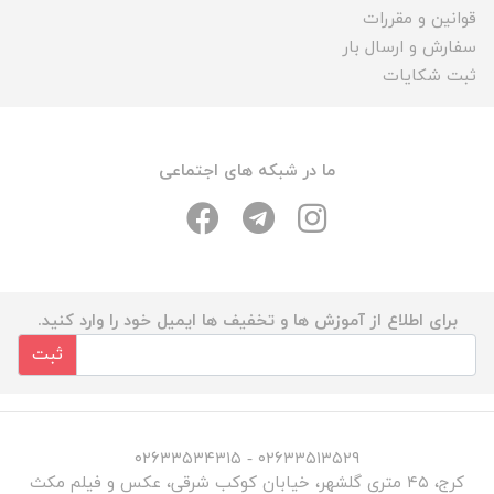
قوانین و مقررات
سفارش و ارسال بار
ثبت شکایات
ما در شبکه های اجتماعی
برای اطلاع از آموزش ها و تخفیف ها ایمیل خود را وارد کنید.
ثبت
۰۲۶۳۳۵۱۳۵۲۹ - ۰۲۶۳۳۵۳۴۳۱۵
کرج، ۴۵ متری گلشهر، خیابان کوکب شرقی، عکس و فیلم مکث