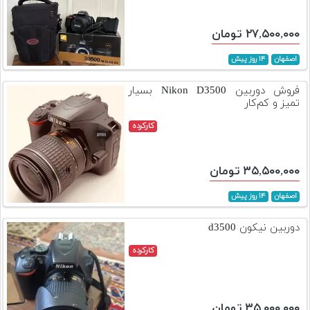
۲۷,۵۰۰,۰۰۰ تومان
اصفهان
۱۴ روز پیش
فروش دوربین Nikon D3500 بسیار
تمیز و کم‌کار
کارکرده
۳۵,۵۰۰,۰۰۰ تومان
اصفهان
۱۴ روز پیش
دوربین نیکون d3500
کارکرده
۳۵,۰۰۰,۰۰۰ تومان