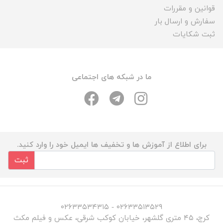
قوانین و مقررات
سفارش و ارسال بار
ثبت شکایات
ما در شبکه های اجتماعی
برای اطلاع از آموزش ها و تخفیف ها ایمیل خود را وارد کنید.
ثبت
۰۲۶۳۳۵۱۳۵۲۹ - ۰۲۶۳۳۵۳۴۳۱۵
کرج، ۴۵ متری گلشهر، خیابان کوکب شرقی، عکس و فیلم مکث