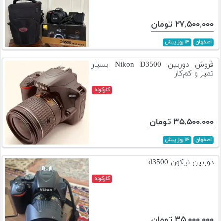
۲۷,۵۰۰,۰۰۰ تومان
اصفهان
۱۴ روز پیش
فروش دوربین Nikon D3500 بسیار
تمیز و کم‌کار
کارکرده
۳۵,۵۰۰,۰۰۰ تومان
اصفهان
۱۴ روز پیش
دوربین نیکون d3500
کارکرده
۳۵,۰۰۰,۰۰۰ تومان