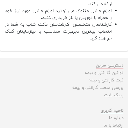
ارائه می کند.
لوازم جانبی متنوع: می توانید لوازم جانبی مورد نیاز خود
را همراه با دوربین یا لنز خریداری کنید.
کارشناسان متخصص: کارشناسان مکث شاپ به شما در
انتخاب بهترین تجهیزات متناسب با نیازهایتان کمک
خواهند کرد.
دسترسی سریع
قوانین گارانتی و بیمه
ثبت گارانتی و بیمه
بررسی صحت گارانتی و بیمه
رینگ لایت
ناحیه کاربری
درباره ما
ارتباط با ما