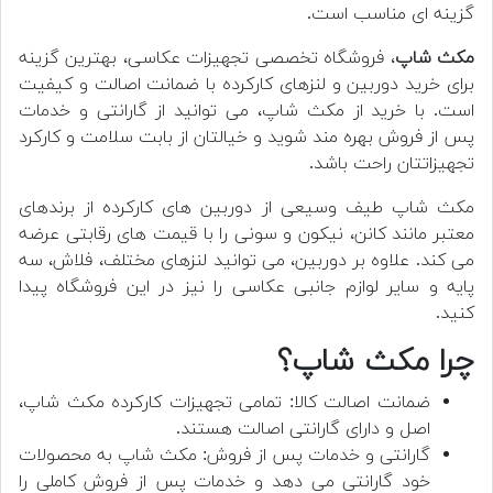
گزینه ای مناسب است.
مکث شاپ
، فروشگاه تخصصی تجهیزات عکاسی، بهترین گزینه
برای خرید دوربین و لنزهای کارکرده با ضمانت اصالت و کیفیت
است. با خرید از مکث شاپ، می توانید از گارانتی و خدمات
پس از فروش بهره مند شوید و خیالتان از بابت سلامت و کارکرد
تجهیزاتتان راحت باشد.
مکث شاپ طیف وسیعی از دوربین های کارکرده از برندهای
معتبر مانند کانن، نیکون و سونی را با قیمت های رقابتی عرضه
می کند. علاوه بر دوربین، می توانید لنزهای مختلف، فلاش، سه
پایه و سایر لوازم جانبی عکاسی را نیز در این فروشگاه پیدا
کنید.
چرا مکث شاپ؟
ضمانت اصالت کالا: تمامی تجهیزات کارکرده مکث شاپ،
اصل و دارای گارانتی اصالت هستند.
گارانتی و خدمات پس از فروش: مکث شاپ به محصولات
خود گارانتی می دهد و خدمات پس از فروش کاملی را