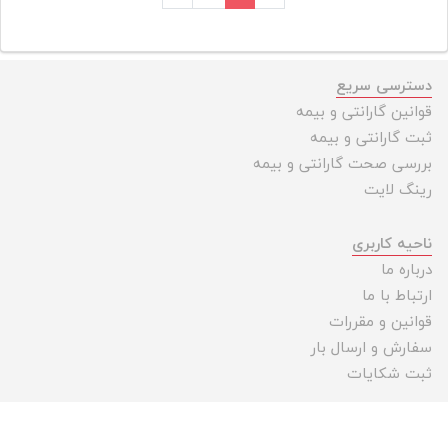
دسترسی سریع
قوانین گارانتی و بیمه
ثبت گارانتی و بیمه
بررسی صحت گارانتی و بیمه
رینگ لایت
ناحیه کاربری
درباره ما
ارتباط با ما
قوانین و مقررات
سفارش و ارسال بار
ثبت شکایات