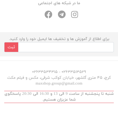
ما در شبکه های اجتماعی
برای اطلاع از آموزش ها و تخفیف ها ایمیل خود را وارد کنید.
ثبت
۰۲۶۳۳۵۱۳۵۲۹ - ۰۲۶۳۳۵۳۴۳۱۵
کرج، ۴۵ متری گلشهر، خیابان کوکب شرقی، عکس و فیلم مکث
maxshop.group@gmail.com
شنبه تا پنجشنبه از ساعت 9 الی 13 و 16:30 الی 20:30 پاسخگوی
شما عزیزان هستیم.