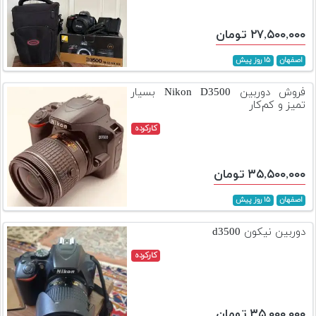
۲۷,۵۰۰,۰۰۰ تومان
اصفهان
۱۵ روز پیش
فروش دوربین Nikon D3500 بسیار
تمیز و کم‌کار
کارکرده
۳۵,۵۰۰,۰۰۰ تومان
اصفهان
۱۵ روز پیش
دوربین نیکون d3500
کارکرده
۳۵,۰۰۰,۰۰۰ تومان