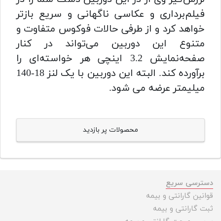
فیلم‌برداری و عکاسی ناگهانی و سریع بازتر
خواهد کرد و از طرفی حالات فوکوس متفاوت و
متنوع این دوربین می‌تواند در کنار
صفحه‌نمایش 3.2 اینچی هر خواسته‌ای را
برآورده کند. البته این دوربین با یک لنز 18-140
میلیمتر عرضه می شود.
محصولات پر بازدید
دسترسی سریع
قوانین گارانتی و بیمه
ثبت گارانتی و بیمه