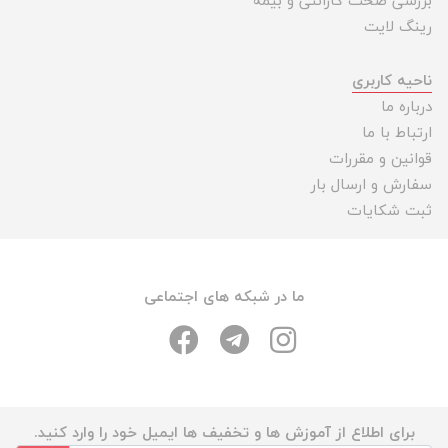
بررسی صحت گارانتی و بیمه
رینگ لایت
ناحیه کاربری
درباره ما
ارتباط با ما
قوانین و مقررات
سفارش و ارسال بار
ثبت شکایات
ما در شبکه های اجتماعی
برای اطلاع از آموزش ها و تخفیف ها ایمیل خود را وارد کنید.