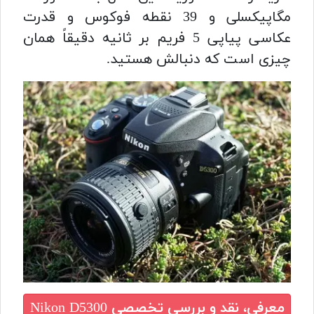
مگاپیکسلی و 39 نقطه فوکوس و قدرت
عکاسی پیاپی 5 فریم بر ثانیه دقیقاً همان
چیزی است که دنبالش هستید.
معرفی، نقد و بررسی تخصصی
Nikon D5300