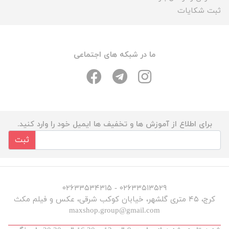
ثبت شکایات
ما در شبکه های اجتماعی
برای اطلاع از آموزش ها و تخفیف ها ایمیل خود را وارد کنید.
ثبت
۰۲۶۳۳۵۱۳۵۲۹ - ۰۲۶۳۳۵۳۴۳۱۵
کرج، ۴۵ متری گلشهر، خیابان کوکب شرقی، عکس و فیلم مکث
maxshop.group@gmail.com