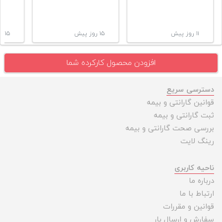
۱۱ روز پیش
۱۵ روز پیش
۱۵ روز پیش
افزودن محصول کارکرده شما
دسترسی سریع
قوانین گارانتی و بیمه
ثبت گارانتی و بیمه
بررسی صحت گارانتی و بیمه
رینگ لایت
ناحیه کاربری
درباره ما
ارتباط با ما
قوانین و مقررات
سفارش و ارسال بار