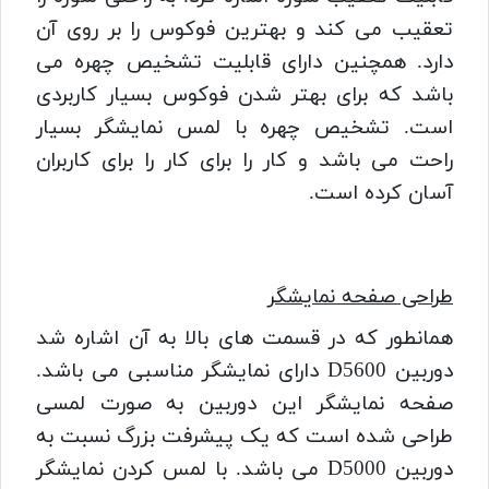
تعقیب می کند و بهترین فوکوس را بر روی آن
دارد. همچنین دارای قابلیت تشخیص چهره می
باشد که برای بهتر شدن فوکوس بسیار کاربردی
است. تشخیص چهره با لمس نمایشگر بسیار
راحت می باشد و کار را برای کار را برای کاربران
آسان کرده است.
طراحی صفحه نمایشگر
همانطور که در قسمت های بالا به آن اشاره شد
دوربین D5600 دارای نمایشگر مناسبی می باشد.
صفحه نمایشگر این دوربین به صورت لمسی
طراحی شده است که یک پیشرفت بزرگ نسبت به
دوربین D5000 می باشد. با لمس کردن نمایشگر