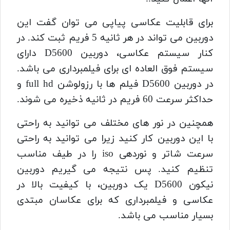
برای قابلیت عکاسی پیاپی می توان گفت این
دوربین می تواند در هر ثانیه 5 فریم ثبت کند. در
کنار سیستم عکاسی،
دوربین D5600
دارای
سیستم فوق العاده ای برای فیلمبرداری می باشد.
در
دوربین D5600
فیلم ها با رزولوشن full hd و
حداکثر سرعت 60 فریم در ثانیه ذخیره می شوند.
همچنین در نور های مختلف می توانید به راحتی
با این دوربین کار کنید زیرا می توانید به راحتی
سرعت شاتر و نوردهی iso را در طیف مناسب
تنظیم کنید.
پس نتیجه می گیریم دوربین
نیکون D5600 یک دوربین، با کیفیت بالا در
عکاسی و فیلمبرداری که برای عکاسان مبتدی
بسیار مناسب می باشد.