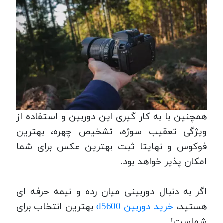
همچنین با به کار گیری این دوربین و استفاده از
ویژگی تعقیب سوژه، تشخیص چهره، بهترین
فوکوس و نهایتا ثبت بهترین عکس برای شما
امکان پذیر خواهد بود.
اگر به دنبال دوربینی میان رده و نیمه حرفه ای
هستید،
خرید دوربین d5600
بهترین انتخاب برای
شماست!