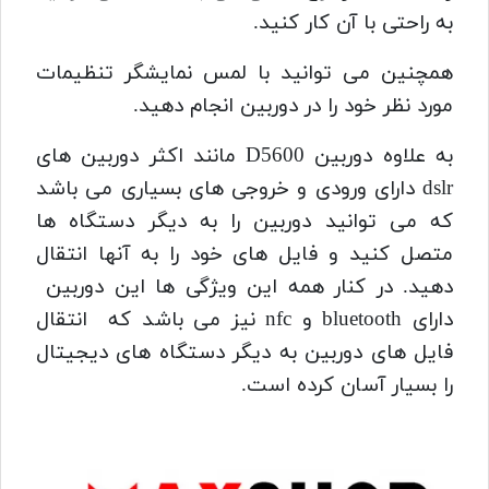
به راحتی با آن کار کنید.
همچنین می توانید با لمس نمایشگر تنظیمات
مورد نظر خود را در دوربین انجام دهید.
به علاوه
دوربین D5600
مانند اکثر دوربین های
dslr دارای ورودی و خروجی های بسیاری می باشد
که می توانید دوربین را به دیگر دستگاه ها
متصل کنید و فایل های خود را به آنها انتقال
دهید. در کنار همه این ویژگی ها این دوربین
دارای bluetooth و nfc نیز می باشد که انتقال
فایل های دوربین به دیگر دستگاه های دیجیتال
را بسیار آسان کرده است.