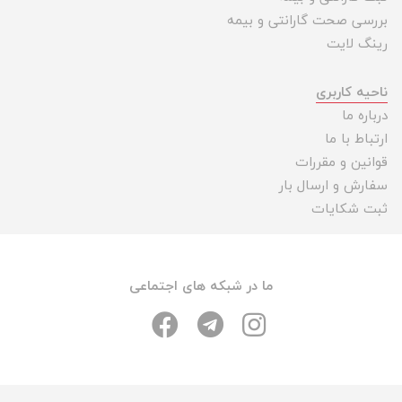
بررسی صحت گارانتی و بیمه
رینگ لایت
ناحیه کاربری
درباره ما
ارتباط با ما
قوانین و مقررات
سفارش و ارسال بار
ثبت شکایات
ما در شبکه های اجتماعی