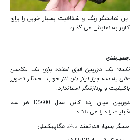
این نمایشگر رنگ و شفافیت بسیار خوبی را برای
کاربر به نمایش می گذارد.
جمع بندی
نکته: یک دوربین فوق العاده برای یک عکاسی
عالی به سه چیز نیاز دارد لنز خوب . حسگر تصویر
باکیفیت و پردازشگر استاندارد.
دوربین میان رده کانن مدل D5600 هر سه
قابلیت را دارا می باشد.
حسگر بسیار قدرتمند 24.2 مگاپیکسلی