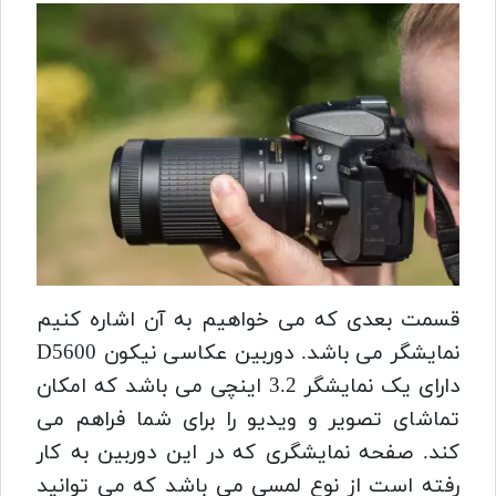
قسمت بعدی که می خواهیم به آن اشاره کنیم
نمایشگر می باشد.
دوربین عکاسی نیکون D5600
دارای یک نمایشگر 3.2 اینچی می باشد که امکان
تماشای تصویر و ویدیو را برای شما فراهم می
کند. صفحه نمایشگری که در این دوربین به کار
رفته است از نوع لمسی می باشد که می توانید