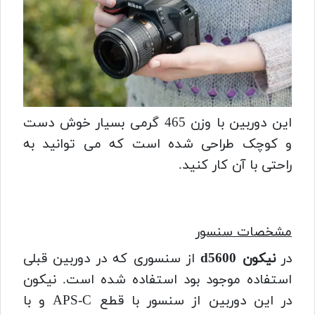
این دوربین با وزن 465 گرمی بسیار خوش دست
و کوچک طراحی شده است که می توانید به
راحتی با آن کار کنید.
مشخصات سنسور
در
نیکون d5600
از سنسوری که در دوربین قبلی
استفاده موجود بود استفاده شده است. نیکون
در این دوربین از سنسور با قطع APS-C و با