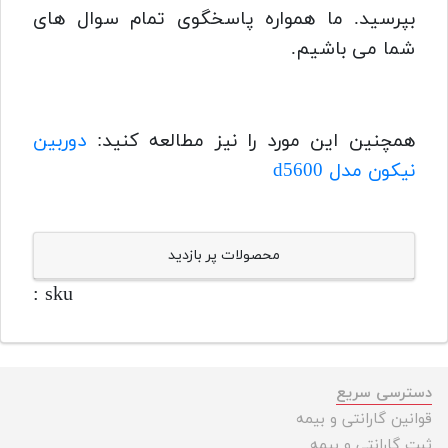
بپرسید. ما همواره پاسخگوی تمام سوال های
شما می باشیم.
همچنین این مورد را نیز مطالعه کنید:
دوربین
نیکون مدل d5600
محصولات پر بازدید
sku :
دسترسی سریع
قوانین گارانتی و بیمه
ثبت گارانتی و بیمه