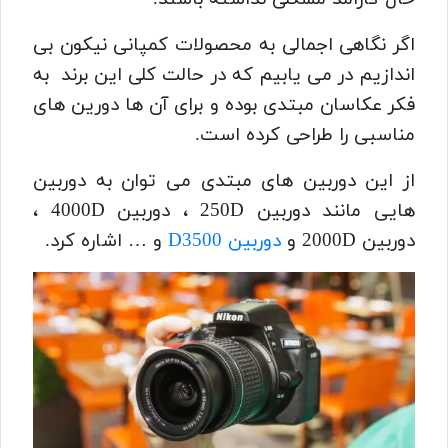
اگر نگاهی اجمالی به محصولات کمپانی نیکون بی
اندازیم در می یابیم که در حالت کلی این برند
به
فکر عکاسان مبتدی بوده و برای آن ها دورین های
مناسبی را طراحی کرده است.
از این دوربین های مبتدی می توان به دوربین
هایی مانند دوربین 250D ، دوربین 4000D ،
دوربین 2000D و
دوربین D3500
و … اشاره کرد.