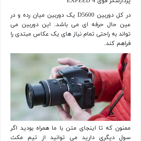
پردازشگر قوی EXPEED 4
در کل دوربین D5600 یک دوربین میان رده و در
عین حال حرفه ای می باشد. این دوربین می
تواند به راحتی تمام نیاز های یک عکاس مبتدی را
فراهم کند.
ممنون که تا اینجای متن با ما همراه بودید اگر
سول دیگری دارید می توانید از تیم مکث