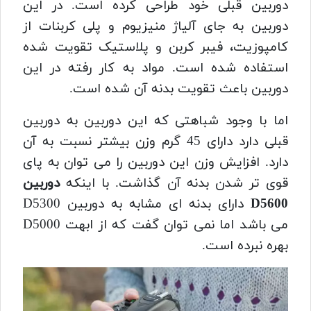
دوربین قبلی خود طراحی کرده است. در این
دوربین به جای آلیاژ منیزیوم و پلی کربنات از
کامپوزیت، فیبر کربن و پلاستیک تقویت شده
استفاده شده است. مواد به کار رفته در این
دوربین باعث تقویت بدنه آن شده است.
اما با وجود شباهتی که این دوربین به دوربین
قبلی دارد دارای 45 گرم وزن بیشتر نسبت به آن
دارد. افزایش وزن این دوربین را می توان به پای
قوی تر شدن بدنه آن گذاشت. با اینکه
دوربین
D5600
دارای بدنه ای مشابه به دوربین D5300
می باشد اما نمی توان گفت که از ابهت D5000
بهره نبرده است.