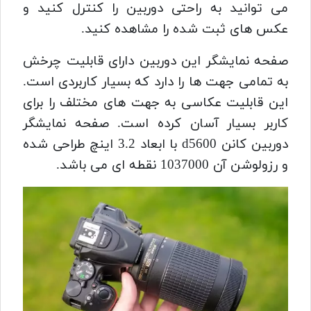
می توانید به راحتی دوربین را کنترل کنید و
عکس های ثبت شده را مشاهده کنید.
صفحه نمایشگر این دوربین دارای قابلیت چرخش
به تمامی جهت ها را دارد که بسیار کاربردی است.
این قابلیت عکاسی به جهت های مختلف را برای
کاربر بسیار آسان کرده است. صفحه نمایشگر
دوربین کانن d5600 با ابعاد 3.2 اینچ طراحی شده
و رزولوشن آن 1037000 نقطه ای می باشد.