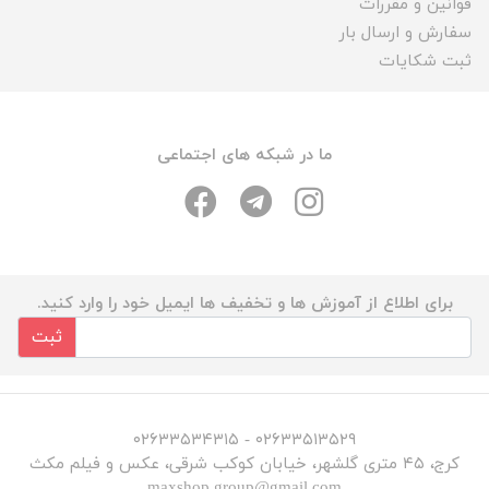
قوانین و مقررات
سفارش و ارسال بار
ثبت شکایات
ما در شبکه های اجتماعی
برای اطلاع از آموزش ها و تخفیف ها ایمیل خود را وارد کنید.
ثبت
۰۲۶۳۳۵۱۳۵۲۹ - ۰۲۶۳۳۵۳۴۳۱۵
کرج، ۴۵ متری گلشهر، خیابان کوکب شرقی، عکس و فیلم مکث
maxshop.group@gmail.com