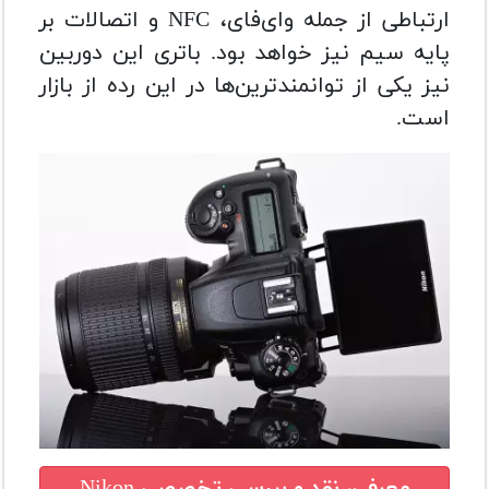
ارتباطی از جمله وای‌فای، NFC و اتصالات بر
پایه سیم نیز خواهد بود. باتری این دوربین
نیز یکی از توانمندترین‌ها در این رده از بازار
است.