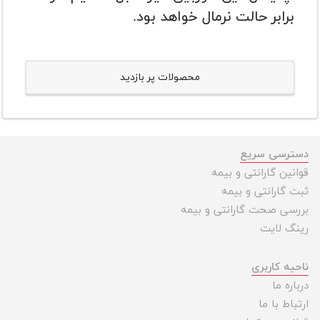
برابر حالت نرمال خواهد بود.
محصولات پر بازدید
دسترسی سریع
قوانین گارانتی و بیمه
ثبت گارانتی و بیمه
بررسی صحت گارانتی و بیمه
رینگ لایت
ناحیه کاربری
درباره ما
ارتباط با ما