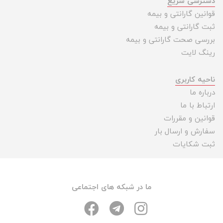
دسترسی سریع
قوانین گارانتی و بیمه
ثبت گارانتی و بیمه
بررسی صحت گارانتی و بیمه
رینگ لایت
ناحیه کاربری
درباره ما
ارتباط با ما
قوانین و مقررات
سفارش و ارسال بار
ثبت شکایات
ما در شبکه های اجتماعی