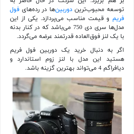
بر هم بریزد. این شرکت در حال حاضر به
توسعه محبوب‌ترین
دوربین‌
ها در رده‌های
فول
فریم
و قیمت مناسب می‌پردازد. یکی از این
مدل‌ها سری دی 750 می‌باشد که در کنار بدنه
با یک لنز فوق‌العاده قدرتمند عرضه می‌گردد.
اگر به دنبال خرید یک دوربین فول فریم
هستید این مدل با لنز زوم استاندارد و
دیافراگم 4 می‌تواند بهترین گزینه باشد.