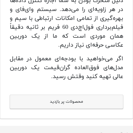
دلیل متحرک بودن به شما اجازه کنترل داده‌ها
در هر زاویه‌ای را می‌دهد. سیستم وای‌فای و
بهره‌گیری از تمامی امکانات ارتباطی با سیم و
فیلم‌برداری فول‌اچ‌دی 60 فریم بر ثانیه دقیقاً
همان موردی است که ما از یک دوربین
عکاسی حرفه‌ای نیاز داریم.
اگر می‌خواهید با بودجه‌ای معمول در مقابل
مدل‌های فوق‌العاده گران‌قیمت یک دوربین
عالی تهیه کنید وقتش رسید.
محصولات پر بازدید